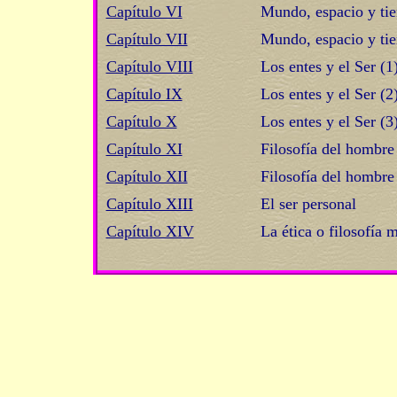
Capítulo VI
Mundo, espacio y tie
Capítulo VII
Mundo, espacio y tie
Capítulo VIII
Los entes y el Ser (1
Capítulo IX
Los entes y el Ser (2
Capítulo X
Los entes y el Ser (3)
Capítulo XI
Filosofía del hombre
Capítulo XII
Filosofía del hombre
Capítulo XIII
El ser personal
Capítulo XIV
La ética o filosofía 