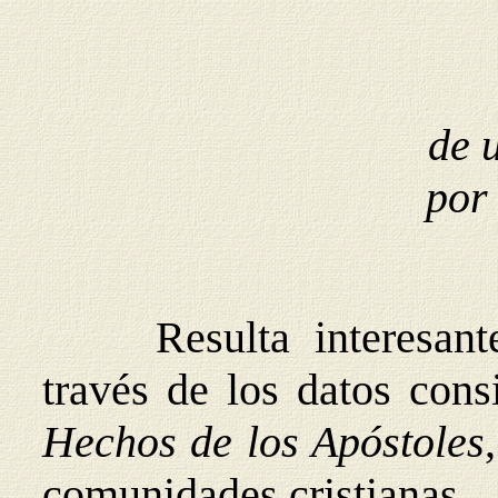
de u
por 
Resulta interesant
través de los datos con
Hechos de los Apóstoles
comunidades cristianas.