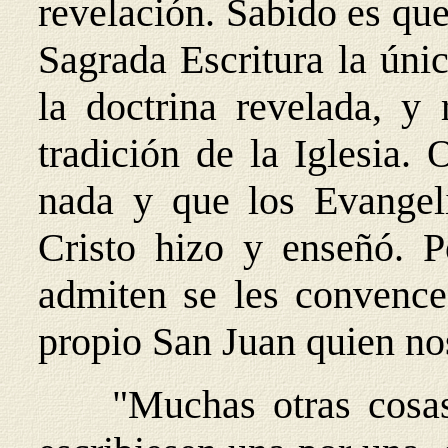
revelación. Sabido es que
Sagrada Escritura la úni
la doctrina revelada, y 
tradición de la Iglesia.
nada y que los Evangel
Cristo hizo y enseñó. P
admiten se les convence 
propio San Juan quien no
"Muchas otras cosas 