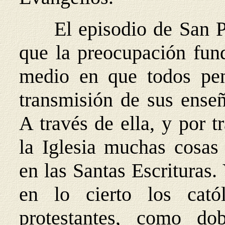
El episodio de San 
que la preocupación fund
medio en que todos pen
transmisión de sus enseñ
A través de ella, y por 
la Iglesia muchas cosas
en las Santas Escrituras
en lo cierto los catól
protestantes, como do