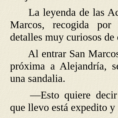
La leyenda de las Ac
Marcos, recogida por
detalles muy curiosos de 
Al entrar San Marcos
próxima a Alejandría, s
una sandalia.
—Esto quiere deci
que llevo está expedito y