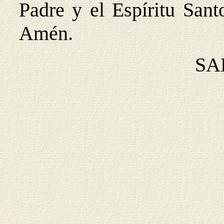
Padre y el Espíritu Santo
Amén.
SA