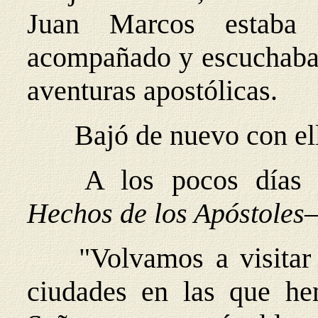
Juan Marcos estaba 
acompañado y escuchaba c
aventuras apostólicas.
Bajó de nuevo con ell
A los pocos días 
Hechos de los Apóstoles
—
"Volvamos a visitar 
ciudades en las que he