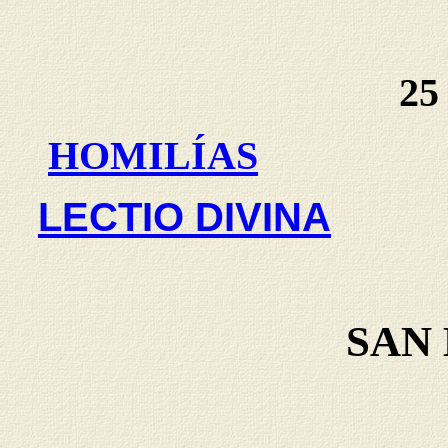
25
HOMILÍAS
LECTIO DIVINA
SAN