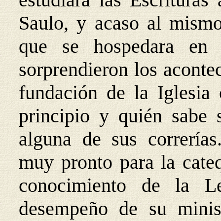
Saulo, y acaso al mismo
que se hospedara en 
sorprendieron los aconte
fundación de la Iglesia 
principio y quién sabe 
alguna de sus correrías
muy pronto para la cateq
conocimiento de la L
desempeño de su minist