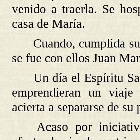
venido a traerla. Se hos
casa de María.
Cuando, cumplida su 
se fue con ellos Juan Mar
Un día el Espíritu S
emprendieran un viaje
acierta a separarse de su
Acaso por iniciativ