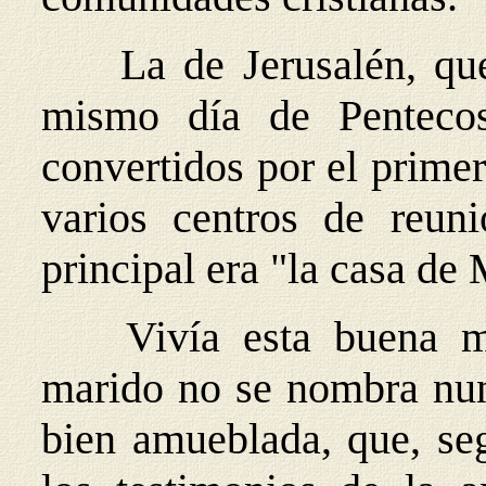
La de Jerusalén, qu
mismo día de Pentecos
convertidos por el prime
varios centros de reuni
principal era "la casa de 
Vivía esta buena m
marido no se nombra nu
bien amueblada, que, seg