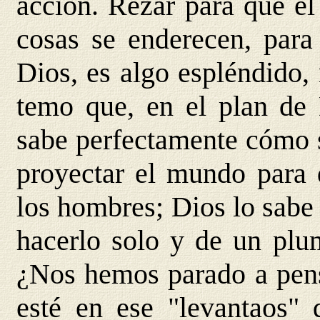
acción. Rezar para que el
cosas se enderecen, para
Dios, es algo espléndido,
temo que, en el plan de 
sabe perfectamente cómo s
proyectar el mundo para 
los hombres; Dios lo sabe
hacerlo solo y de un plu
¿Nos hemos parado a pens
esté en ese "levantaos" 