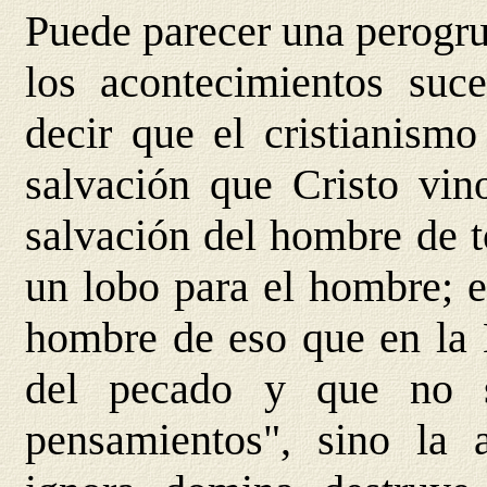
Puede parecer una perogrul
los acontecimientos suce
decir que el cristianism
salvación que Cristo vino
salvación del hombre de t
un lobo para el hombre; es
hombre de eso que en la E
del pecado y que no s
pensamientos", sino la 