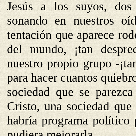
Jesús a los suyos, dos
sonando en nuestros oíd
tentación que aparece rod
del mundo, ¡tan desprec
nuestro propio grupo -¡ta
para hacer cuantos quiebr
sociedad que se parezca
Cristo, una sociedad que 
habría programa político 
pudiera mejorarla.