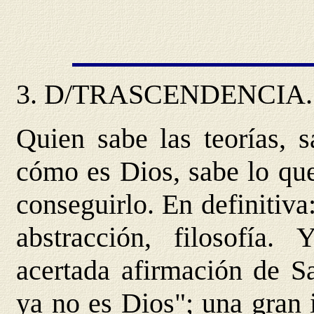
3.
D/TRASCENDENCIA
Quien sabe las teorías, 
cómo es Dios, sabe lo qu
conseguirlo. En definitiva
abstracción, filosofía
acertada afirmación de S
ya no es Dios"; una gran 