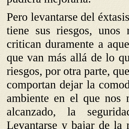
Pero levantarse del éxtasi
tiene sus riesgos, unos 
critican duramente a aqu
que van más allá de lo qu
riesgos, por otra parte, qu
comportan dejar la comodi
ambiente en el que nos 
alcanzado, la seguri
Levantarse y bajar de l