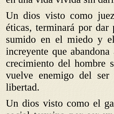
Un dios visto como juez
éticas, terminará por dar
sumido en el miedo y el 
increyente que abandona 
crecimiento del hombre si
vuelve enemigo del ser
libertad.
Un dios visto como el ga