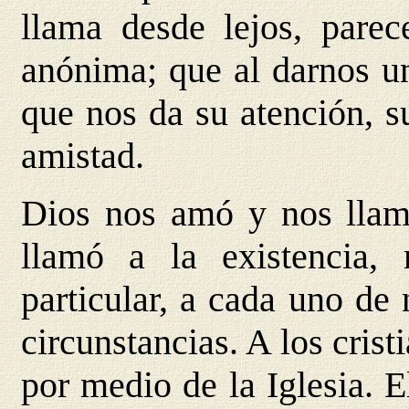
llama desde lejos, pare
anónima; que al darnos u
que nos da su atención, s
amistad.
Dios nos amó y nos llam
llamó a la existencia,
particular, a cada uno de
circunstancias. A los crist
por medio de la Iglesia. 