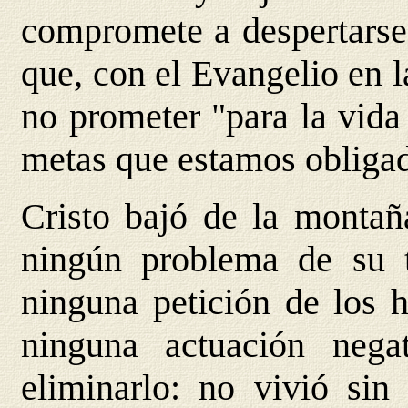
compromete a despertarse y
que, con el Evangelio en l
no prometer "para la vida
metas que estamos obligad
Cristo bajó de la montañ
ningún problema de su 
ninguna petición de los h
ninguna actuación nega
eliminarlo: no vivió sin