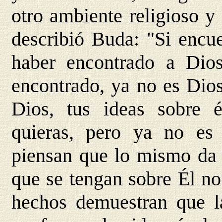
otro ambiente religioso y 
describió Buda: "Si encue
haber encontrado a Dios
encontrado, ya no es Dios
Dios, tus ideas sobre él
quieras, pero ya no es 
piensan que lo mismo da u
que se tengan sobre Él no
hechos demuestran que la