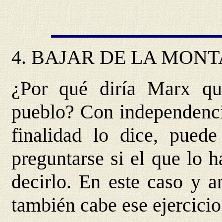
4. BAJAR DE LA MON
¿Por qué diría Marx que
pueblo? Con independenci
finalidad lo dice, pued
preguntarse si el que lo 
decirlo. En este caso y a
también cabe ese ejercicio 