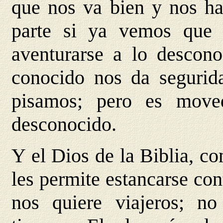
que nos va bien y nos ha 
parte si ya vemos que
aventurarse a lo descono
conocido nos da segurid
pisamos; pero es moved
desconocido.
Y el Dios de la Biblia, c
les permite estancarse co
nos quiere viajeros; no