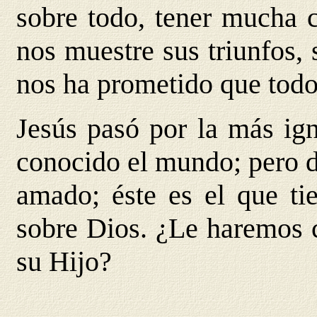
sobre todo, tener mucha c
nos muestre sus triunfos, 
nos ha prometido que todo
Jesús pasó por la más ig
conocido el mundo; pero d
amado; éste es el que tie
sobre Dios. ¿Le haremos 
su Hijo?