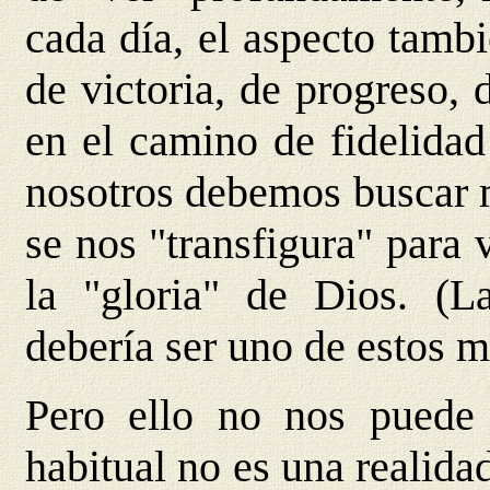
cada día, el aspecto tamb
de victoria, de progreso, 
en el camino de fidelidad
nosotros debemos buscar m
se nos "transfigura" para 
la "gloria" de Dios. (L
debería ser uno de estos 
Pero ello no nos puede 
habitual no es una realida