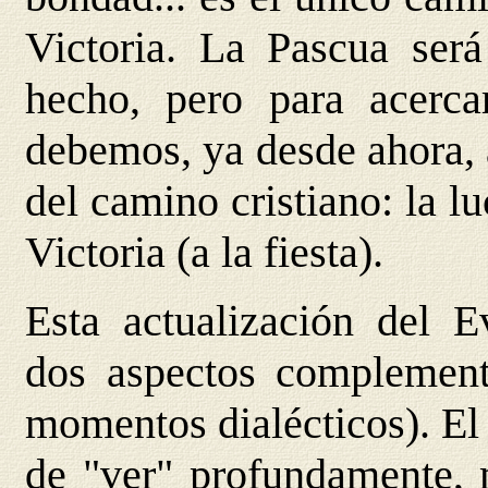
Victoria. La Pascua será
hecho, pero para acerca
debemos, ya desde ahora, 
del camino cristiano: la lu
Victoria (a la fiesta).
Esta actualización del E
dos aspectos complementa
momentos dialécticos). El 
de "ver" profundamente, m