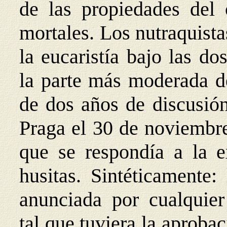
de las propiedades del 
mortales. Los nutraquista
la eucaristía bajo las d
la parte más moderada d
de dos años de discusió
Praga el 30 de noviembre
que se respondía a la e
husitas. Sintéticamente:
anunciada por cualquier
tal que tuviera la aproba