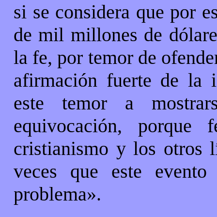
si se considera que por 
de mil millones de dólare
la fe, por temor de ofender
afirmación fuerte de la i
este temor a mostrar
equivocación, porque 
cristianismo y los otros l
veces que este evento 
problema».