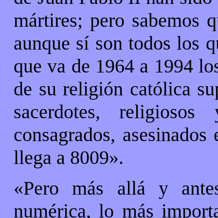
mártires; pero sabemos q
aunque sí son todos los q
que va de 1964 a 1994 los
de su religión católica s
sacerdotes, religiosos 
consagrados, asesinados
llega a 8009».
«Pero más allá y antes
numérica, lo más importan