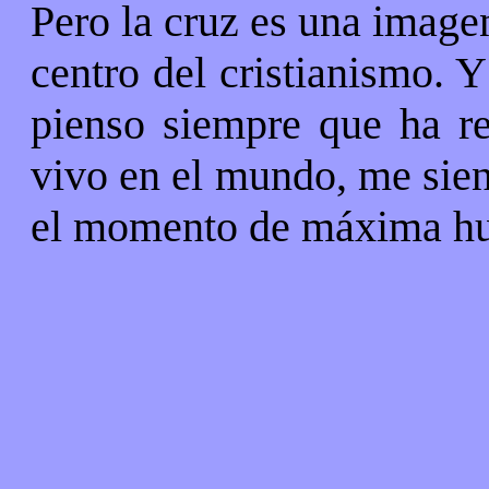
Pero la cruz es una imagen
centro del cristianismo. 
pienso siempre que ha re
vivo en el mundo, me sien
el momento de máxima hu