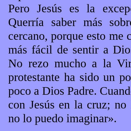
Pero Jesús es la excep
Querría saber más sobr
cercano, porque esto me 
más fácil de sentir a Dio
No rezo mucho a la Vir
protestante ha sido un p
poco a Dios Padre. Cuando
con Jesús en la cruz; no
no lo puedo imaginar».