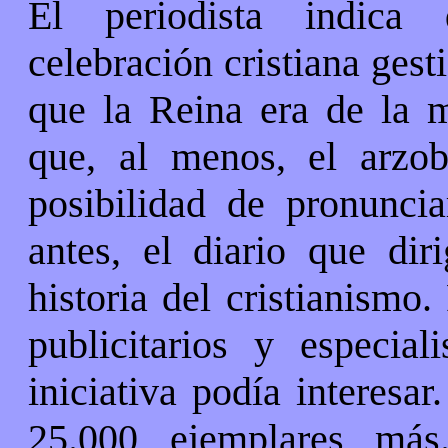
El periodista indica
celebración cristiana gest
que la Reina era de la m
que, al menos, el arzob
posibilidad de pronunci
antes, el diario que dir
historia del cristianismo
publicitarios y especia
iniciativa podía interesar
25.000 ejemplares más