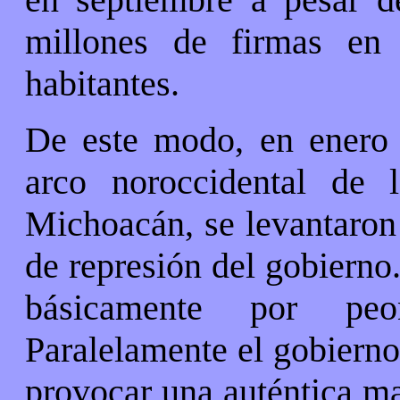
millones de firmas en
habitantes.
De este modo, en enero d
arco noroccidental de 
Michoacán, se levantaron
de represión del gobierno
básicamente por peo
Paralelamente el gobierno
provocar una auténtica ma