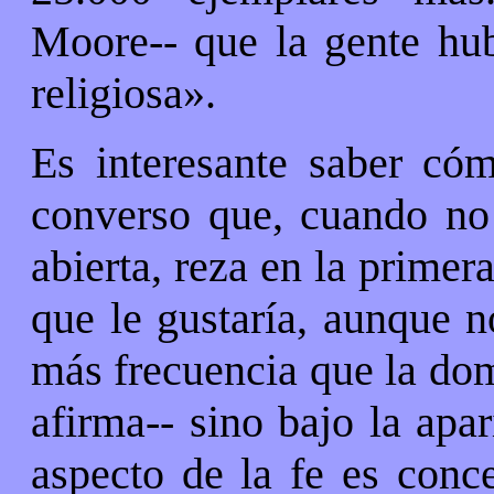
Moore-- que la gente hub
religiosa».
Es interesante saber cóm
converso que, cuando no 
abierta, reza en la primer
que le gustaría, aunque n
más frecuencia que la dom
afirma-- sino bajo la apa
aspecto de la fe es conc