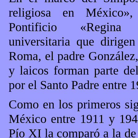
religiosa en México»
Pontificio «Regina A
universitaria que dirige
Roma, el padre González, 
y laicos forman parte de
por el Santo Padre entre 
Como en los primeros sigl
México entre 1911 y 194
Pío XI la comparó a la de 