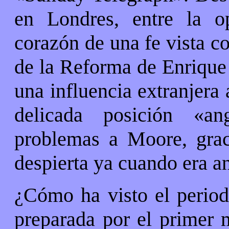
en Londres, entre la op
corazón de una fe vista c
de la Reforma de Enrique 
una influencia extranjera 
delicada posición «an
problemas a Moore, graci
despierta ya cuando era a
¿Cómo ha visto el period
preparada por el primer m