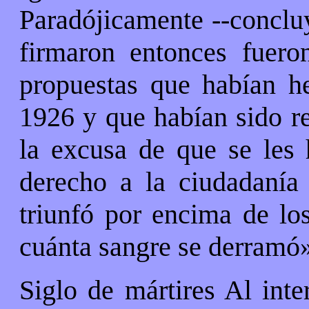
Paradójicamente --conclu
firmaron entonces fuero
propuestas que habían h
1926 y que habían sido r
la excusa de que se les 
derecho a la ciudadanía 
triunfó por encima de los
cuánta sangre se derramó»
Siglo de mártires Al inte