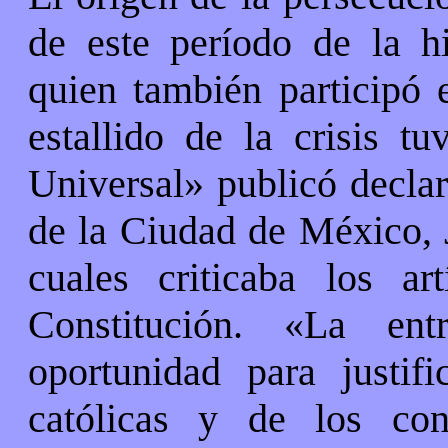
de este período de la h
quien también participó 
estallido de la crisis t
Universal» publicó declar
de la Ciudad de México, 
cuales criticaba los a
Constitución. «La ent
oportunidad para justifi
católicas y de los con