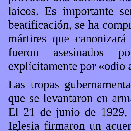
laicos. Es importante s
beatificación, se ha comp
mártires que canonizará
fueron asesinados po
explícitamente por «odio a
Las tropas gubernamental
que se levantaron en arm
El 21 de junio de 1929, 
Iglesia firmaron un acuer