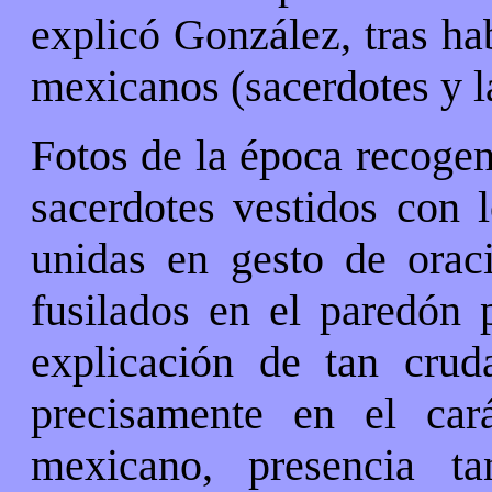
explicó González, tras ha
mexicanos (sacerdotes y l
Fotos de la época recogen
sacerdotes vestidos con 
unidas en gesto de orac
fusilados en el paredón p
explicación de tan crud
precisamente en el cará
mexicano, presencia t