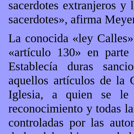
sacerdotes extranjeros y 
sacerdotes», afirma Meyer
La conocida «ley Calles»
«artículo 130» en parte
Establecía duras sanci
aquellos artículos de la 
Iglesia, a quien se le
reconocimiento y todas la
controladas por las autor