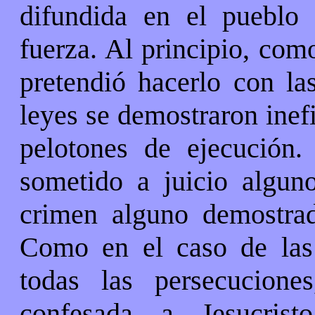
difundida en el pueblo 
fuerza. Al principio, com
pretendió hacerlo con la
leyes se demostraron inef
pelotones de ejecución.
sometido a juicio algun
crimen alguno demostrad
Como en el caso de las
todas las persecucione
confesada a Jesucris