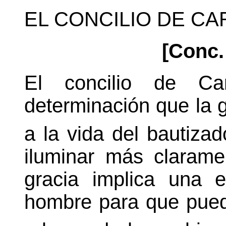
EL CONCILIO DE C
[Conc.
El concilio de Ca
determinación que la 
a la vida del bautiza
iluminar más claram
gracia implica una e
hombre para que pued