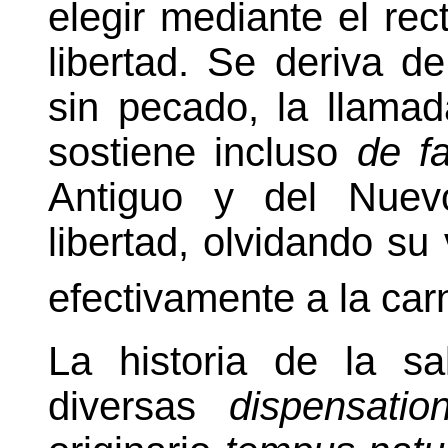
elegir mediante el re
libertad. Se deriva de 
sin pecado, la llama
sostiene incluso
de f
Antiguo y del Nuev
libertad, olvidando su
efectivamente a la car
La historia de la sa
diversas
dispensatio