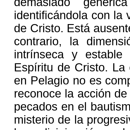
demasiado genérica
identificándola con la 
de Cristo. Está ausent
contrario, la dimens
intrínseca y establ
Espíritu de Cristo. La
en Pelagio no es com
reconoce la acción de 
pecados en el bautismo
misterio de la progresi