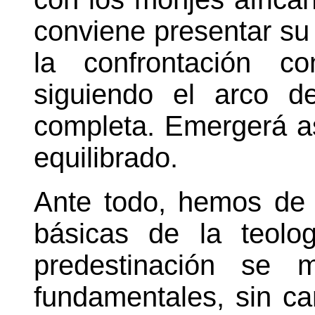
conviene presentar su 
la confrontación co
siguiendo el arco d
completa. Emergerá a
equilibrado.
Ante todo, hemos de 
básicas de la teolo
predestinación se 
fundamentales, sin c