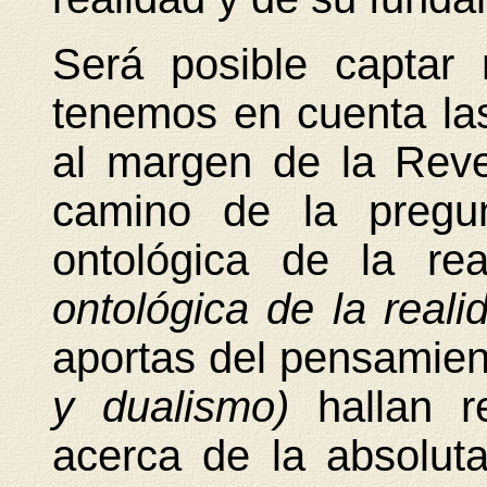
Será posible captar
tenemos en cuenta las
al margen de la Reve
camino de la pregun
ontológica de la re
ontológica de la reali
aportas del pensamien
y dualismo)
hallan r
acerca de la absoluta