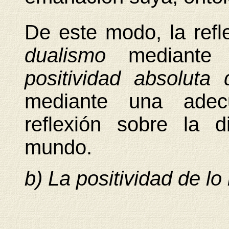
De este modo, la refl
dualismo
mediante
positividad absoluta
mediante una adecu
reflexión sobre la d
mundo.
b) La
positividad de lo 