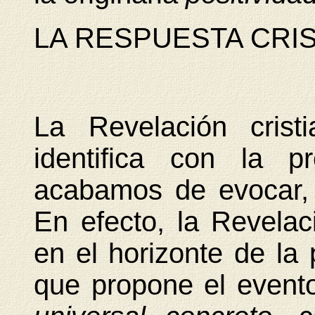
LA RESPUESTA CRIS
La Revelación cris
identifica con la pr
acabamos de evocar, l
En efecto, la Revelac
en el horizonte de la
que propone el evento 