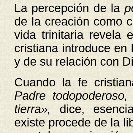
La percepción de la
p
de la creación como 
vida trinitaria revela 
cristiana introduce en 
y de su relación con D
Cuando la fe cristia
Padre todopoderoso, 
tierra»,
dice, esenci
existe procede de la l