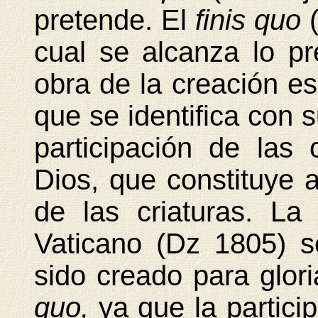
pretende. El
finis quo
cual se alcanza lo p
obra de la creación es
que se identifica con 
participación de las
Dios, que constituye a
de las criaturas. La 
Vaticano (Dz 1805) 
sido creado para glori
quo,
ya que la partici