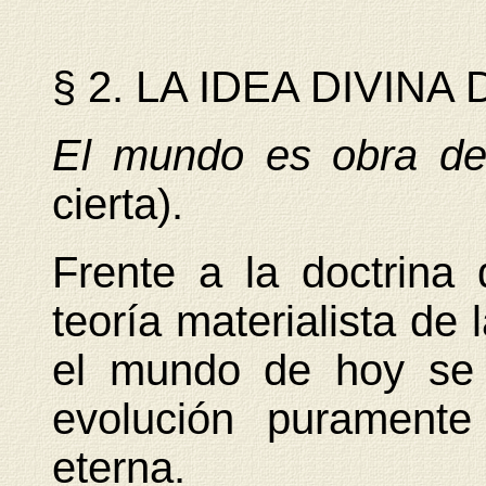
§ 2. LA IDEA DIVIN
El mundo es obra de
cierta).
Frente a la doctrina 
teoría materialista de 
el mundo de hoy se 
evolución puramente
eterna.