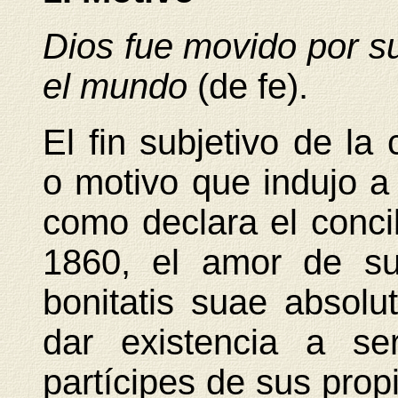
Dios fue movido por s
el mundo
(de fe).
El fin subjetivo de la 
o motivo que indujo a
como declara el concil
1860, el amor de su
bonitatis suae absolu
dar existencia a ser
partícipes de sus propi