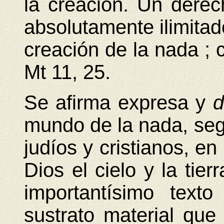
la creación. Un dere
absolutamente ilimitad
creación de la nada ; c
Mt 11, 25.
Se afirma expresa y
d
mundo de la nada, seg
judíos y cristianos, en
Dios el cielo y la tie
importantísimo text
sustrato material que