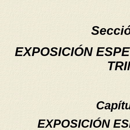
Secci
EXPOSICIÓN ESP
TRI
Capít
EXPOSICIÓN ES