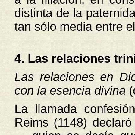
distinta de la paternida
tan sólo media entre el
4. Las relaciones trin
Las relaciones en Dio
con la esencia divina
(
La llamada confesión
Reims (1148) declaró 