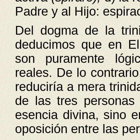
Padre y al Hijo: espir
Del dogma de la tri
deducimos que en El
son puramente lógic
reales. De lo contrario
reduciría a mera trinid
de las tres personas
esencia divina, sino 
oposición entre las pe