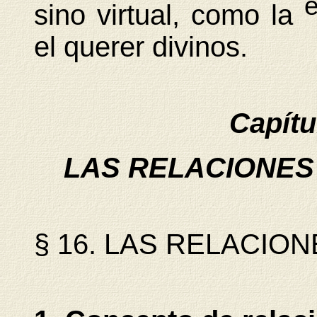
sino virtual, como la
el querer divinos.
Capít
LAS RELACIONES
§ 16. LAS RELACION