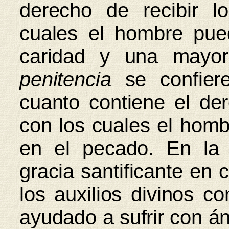
derecho de recibir lo
cuales el hombre pu
caridad y una mayor
penitencia
se confiere
cuanto contiene el der
con los cuales el homb
en el pecado. En l
gracia santificante en 
los auxilios divinos c
ayudado a sufrir con á