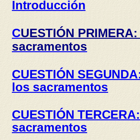
Introducción
C
UESTIÓN PRIMERA
sacramentos
CUESTIÓN SEGUNDA: D
los sacramentos
CUESTIÓN TERCERA: D
sacramentos