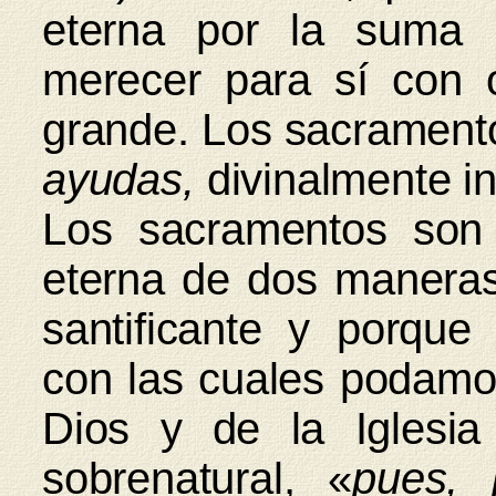
eterna por la suma 
merecer para sí con 
grande. Los sacrament
ayudas,
divinalmente ins
Los sacramentos son
eterna de dos maneras
santificante y porque 
con las cuales podamo
Dios y de la Iglesi
sobrenatural, «
pues, 