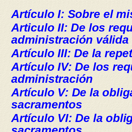
Artículo I:
Sobre el mi
Articulo II: De los req
administración válida
Artículo III: De la re
Artículo IV: De los req
administración
Artículo V: De la obli
sacramentos
Artículo VI: De la obl
sacramentos