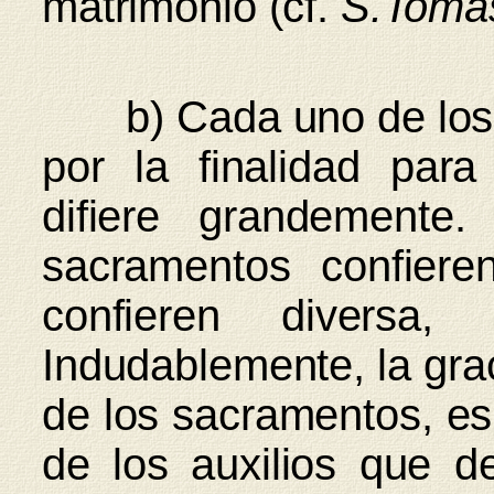
matrimonio (cf.
S.Tomá
b) Cada uno de los 
por la finalidad para 
difiere grandemente
sacramentos confieren
confieren diversa,
Indudablemente, la grac
de los sacramentos, es 
de los auxilios que 