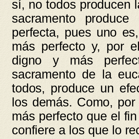
sí, no todos producen 
sacramento produce
perfecta, pues uno es
más perfecto y, por e
digno y más perfec
sacramento de la euc
todos, produce un efe
los demás. Como, por e
más perfecto que el fin
confiere a los que lo 