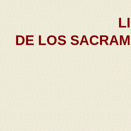
L
DE LOS SACRAM