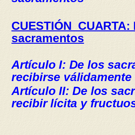
CUESTIÓN CUARTA: De
sacramentos
Artículo I: De los sa
recibirse válidamente
Artículo II: De los s
recibir lícita y fruct