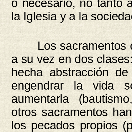
o necesario, no tanto a
la Iglesia y a la sociedad
Los sacramentos de l
a su vez en dos clases:
hecha abstracción de
engendrar la vida so
aumentarla (bautismo,
otros sacramentos han 
los pecados propios (p