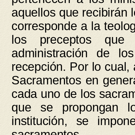
aquellos que recibirán 
corresponde a la teolog
los preceptos que 
administración de l
recepción. Por lo cual,
Sacramentos en genera
cada uno de los sacram
que se propongan lo
institución, se impo
sacramentos.