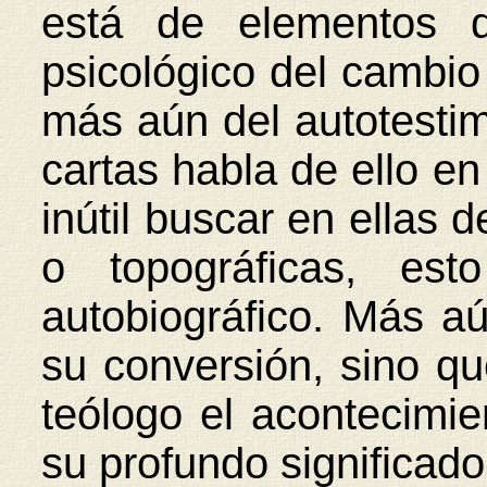
está de elementos de
psicológico del cambio
más aún del autotestim
cartas habla de ello en
inútil buscar en ellas 
o topográficas, est
autobiográfico. Más a
su conversión, sino q
teólogo el acontecimi
su profundo significado