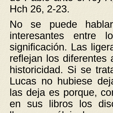
Hch 26, 2-23.
No se puede hablar 
interesantes entre l
significación. Las liger
reflejan los diferentes
historicidad. Si se tr
Lucas no hubiese deja
las deja es porque, co
en sus libros los di