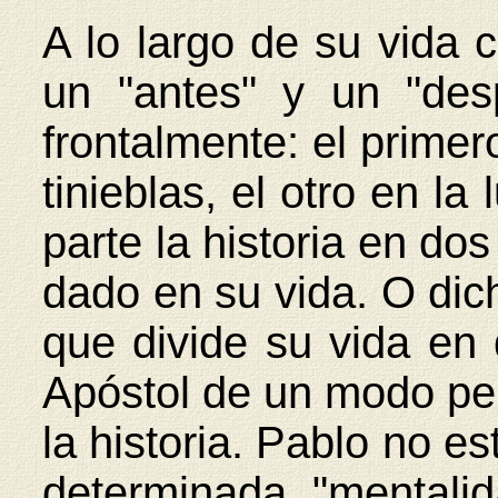
A lo largo de su vida 
un "antes" y un "de
frontalmente: el primer
tinieblas, el otro en la
parte la historia en dos
dado en su vida. O dich
que divide su vida en
Apóstol de un modo per
la historia. Pablo no es
determinada "mentali