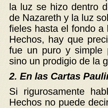
la luz se hizo dentro 
de Nazareth y la luz so
fieles hasta el fondo a 
Hechos, hay que prec
fue un puro y simple 
sino un prodigio de la 
2. En las Cartas Pauli
Si rigurosamente hab
Hechos no puede decir