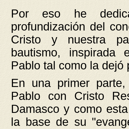
Por eso he dedic
profundización del co
Cristo y nuestra pa
bautismo, inspirada
Pablo tal como la dejó
En una primer parte,
Pablo con Cristo Re
Damasco y como esta e
la base de su "evang