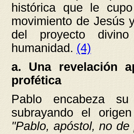
histórica que le cupo
movimiento de Jesús y
del proyecto divi
humanidad.
(4)
a. Una revelación a
profética
Pablo encabeza su 
subrayando el origen
"Pablo, apóstol, no de