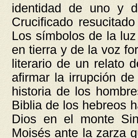
identidad de uno y d
Crucificado resucitado
Los símbolos de la luz
en tierra y de la voz f
literario de un relato d
afirmar la irrupción de
historia de los hombr
Biblia de los hebreos h
Dios en el monte Si
Moisés ante la zarza q