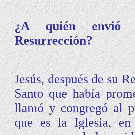
¿A quién envió 
Resurrección?
Jesús, después de su Re
Santo que había prome
llamó y congregó al p
que es la Iglesia, en