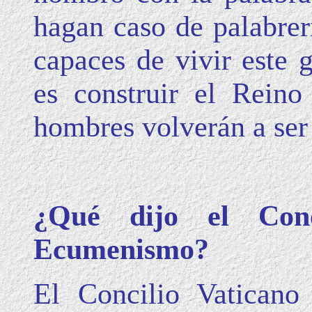
hagan caso de palabrer
capaces de vivir este 
es construir el Rein
hombres volverán a ser
¿Qué dijo el Conc
Ecumenismo?
El Concilio Vaticano