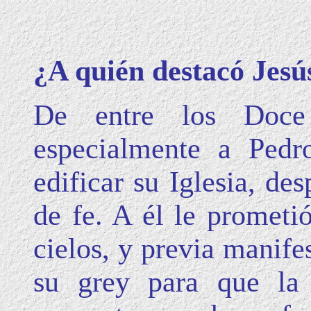
¿A quién destacó Jesú
De entre los Doce 
especialmente a Pedr
edificar su Iglesia, de
de fe. A él le prometió
cielos, y previa manife
su grey para que la