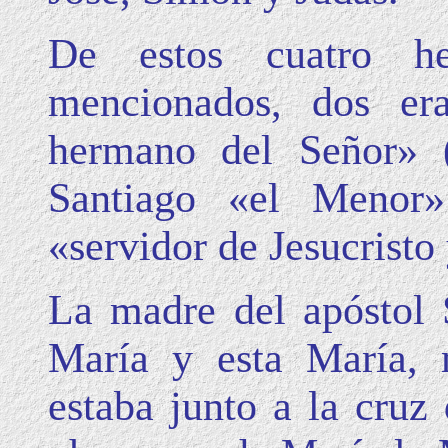
De estos cuatro he
mencionados, dos era
hermano del Señor» (
Santiago «el Menor»
«servidor de Jesucrist
La madre del apóstol 
María y esta María, 
estaba junto a la cruz