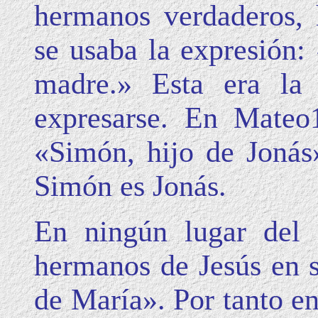
hermanos verdaderos,
se usaba la expresión:
madre.» Esta era la
expresarse. En Mateo
«Simón, hijo de Jonás
Simón es Jonás.
En ningún lugar del 
hermanos de Jesús en s
de María». Por tanto en