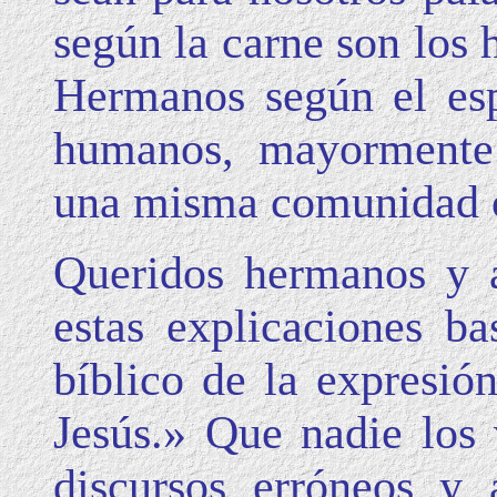
según la carne son los 
Hermanos según el esp
humanos, mayormente
una misma comunidad o 
Queridos hermanos y 
estas explicaciones ba
bíblico de la expresi
Jesús.» Que nadie los
discursos erróneos y 