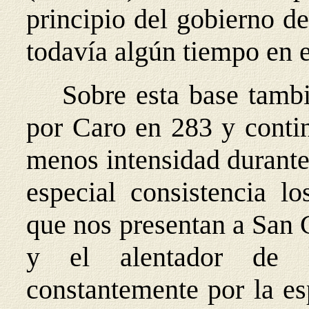
principio del gobierno d
todavía algún tiempo en e
Sobre esta base tambi
por Caro en 283 y conti
menos intensidad durante
especial consistencia lo
que nos presentan a San 
y el alentador de l
constantemente por la es