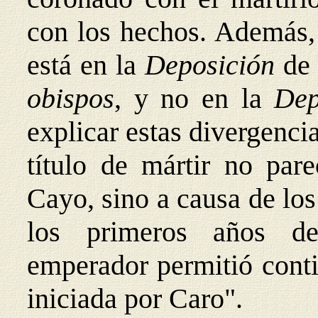
con los hechos. Además,
está en la
Deposición
de 
obispos
, y no en la
Dep
explicar estas divergencia
título de mártir no par
Cayo, sino a causa de los
los primeros años de
emperador permitió cont
iniciada por Caro".