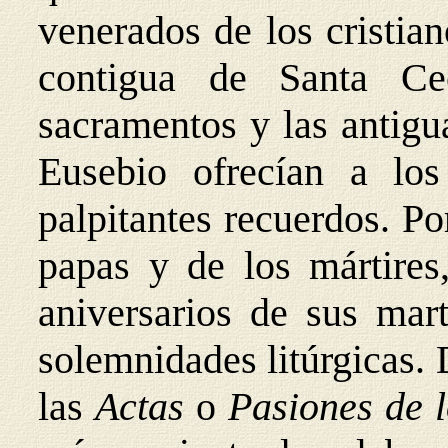
venerados de los cristian
contigua de Santa Cec
sacramentos y las antigu
Eusebio ofrecían a los
palpitantes recuerdos. Po
papas y de los mártires,
aniversarios de sus mart
solemnidades litúrgicas. 
las
Actas
o
Pasiones de l