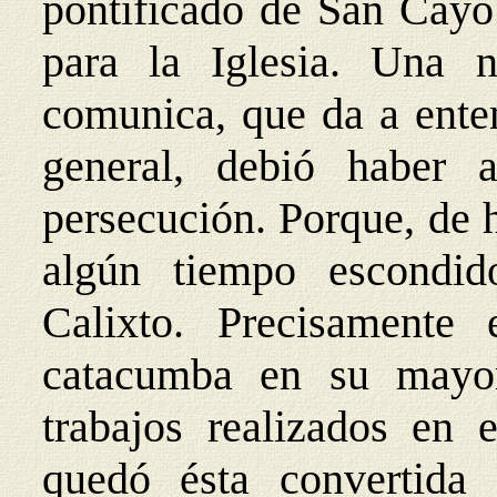
pontificado de San Cayo 
para la Iglesia. Una n
comunica, que da a enten
general, debió haber 
persecución. Porque, de
algún tiempo escondi
Calixto. Precisamente 
catacumba en su mayor
trabajos realizados en 
quedó ésta convertida