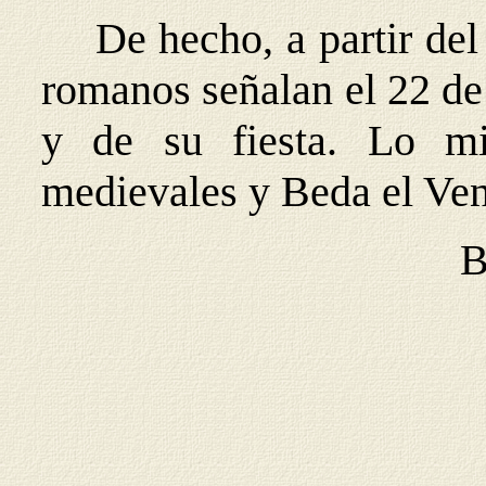
De hecho, a partir del 
romanos señalan el 22 de
y de su fiesta. Lo mi
medievales y Beda el Ven
B