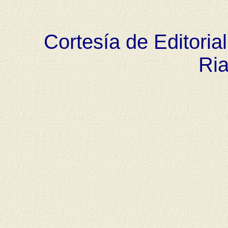
Cortesía de Editoria
Ria