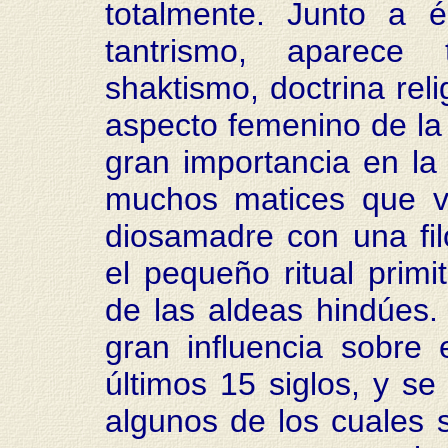
totalmente. Junto a é
tantrismo, aparece 
shaktismo, doctrina reli
aspecto femenino de la 
gran importancia en la 
muchos matices que v
diosamadre con una filo
el pequeño ritual primi
de las aldeas hindúes.
gran influencia sobre
últimos 15 siglos, y s
algunos de los cuales 