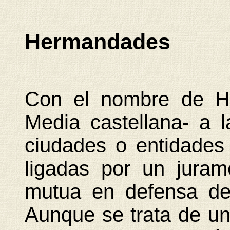
Hermandades
Con el nombre de H.
Media castellana- a 
ciudades o entidades 
ligadas por un juram
mutua en defensa de
Aunque se trata de u