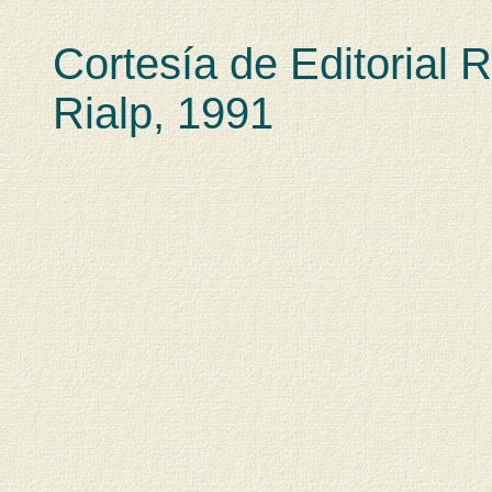
Cortesía de Editorial 
Rialp, 1991