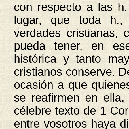
con respecto a las h
lugar, que toda h.,
verdades cristianas, 
pueda tener, en ese
histórica y tanto m
cristianos conserve. De
ocasión a que quienes
se reafirmen en ella
célebre texto de 1 Co
entre vosotros haya di