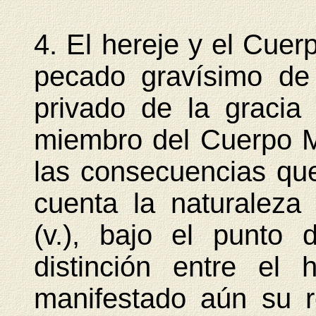
4. El hereje y el Cuer
pecado gravísimo de
privado de la gracia 
miembro del Cuerpo Mí
las consecuencias que
cuenta la naturaleza
(v.), bajo el punto 
distinción entre el
manifestado aún su r