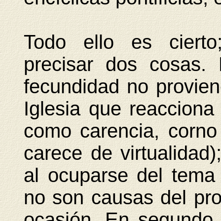
Todo ello es cierto
precisar dos cosas.
fecundidad no proviene
Iglesia que reacciona 
como carencia, corno 
carece de virtualidad)
al ocuparse del tema 
no son causas del pro
ocasión. En segundo 