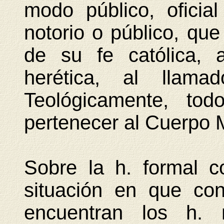
modo público, oficial
notorio o público, qu
de su fe católica, 
herética, al llamad
Teológicamente, tod
pertenecer al Cuerpo M
Sobre la h. formal c
situación en que con
encuentran los h. 