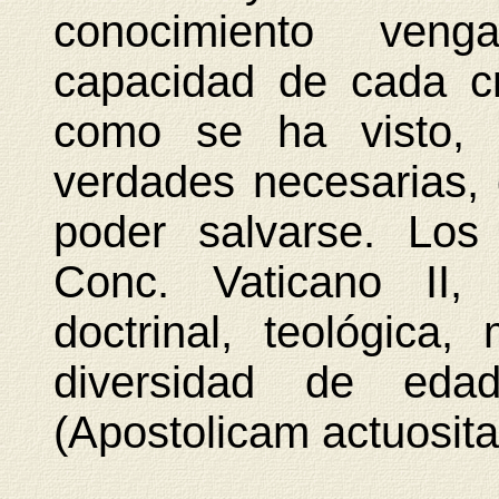
conocimiento ven
capacidad de cada cri
como se ha visto, 
verdades necesarias,
poder salvarse. Los 
Conc. Vaticano II, 
doctrinal, teológica, 
diversidad de edad
(Apostolicam actuosita