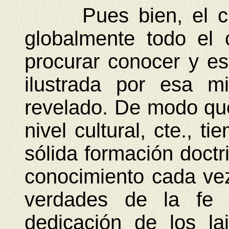
Pues bien, el cris
globalmente todo el 
procurar conocer y est
ilustrada por esa m
revelado. De modo qu
nivel cultural, cte., t
sólida formación doctri
conocimiento cada ve
verdades de la fe 
dedicación de los lai