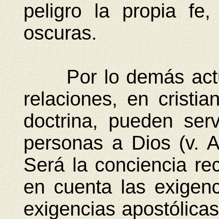
peligro la propia fe
oscuras.
Por lo demás actuan
relaciones, en crist
doctrina, pueden ser
personas a Dios (v
Será la conciencia re
en cuenta las exigenc
exigencias apostólicas 