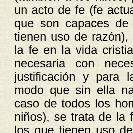
un acto de fe (fe actu
que son capaces de 
tienen uso de razón),
la fe en la vida cristi
necesaria con nece
justificación y para 
modo que sin ella na
caso de todos los hom
niños), se trata de la 
los que tienen uso de