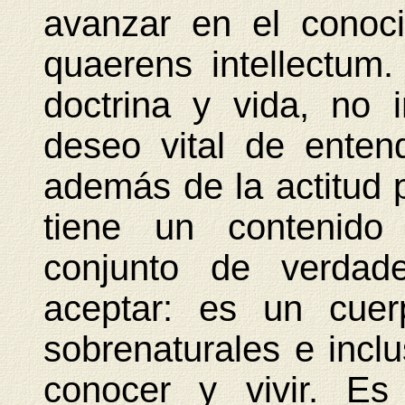
avanzar en el conoci
quaerens intellectum.
doctrina y vida, no i
deseo vital de entend
además de la actitud 
tiene un contenido
conjunto de verda
aceptar: es un cuer
sobrenaturales e incl
conocer y vivir. Es