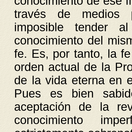
conocimiento de ese fi
través de medios p
imposible tender al
conocimiento del mis
fe. Es, por tanto, la 
orden actual de la Pro
de la vida eterna en e
Pues es bien sabid
aceptación de la re
conocimiento impe