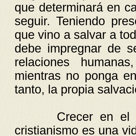
que determinará en c
seguir. Teniendo pres
que vino a salvar a tod
debe impregnar de se
relaciones humanas,
mientras no ponga en 
tanto, la propia salvaci
Crecer en el cono
cristianismo es una vi