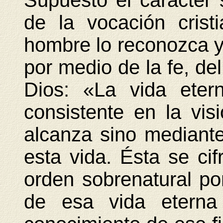
Supuesto el carácter 
de la vocación crist
hombre lo reconozca y 
por medio de la fe, de
Dios: «La vida etern
consistente en la vis
alcanza sino mediante
esta vida. Ésta se ci
orden sobrenatural po
de esa vida eterna