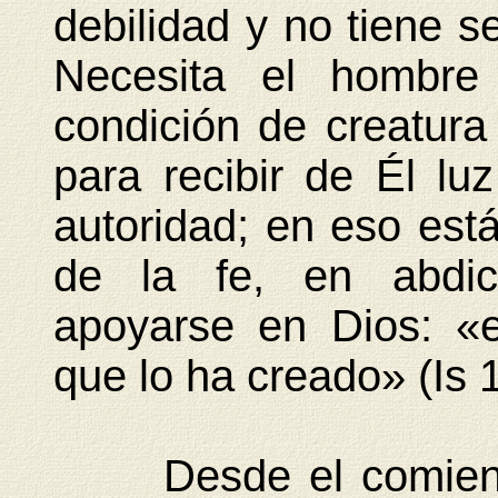
debilidad y no tiene s
Necesita el hombre
condición de creatura 
para recibir de Él lu
autoridad; en eso est
de la fe, en abdic
apoyarse en Dios: «
que lo ha creado» (Is 1
Desde el comienzo 