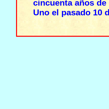
cincuenta años de 
Uno el pasado 10 