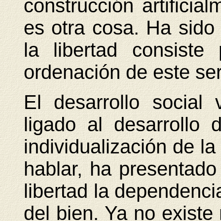
construcción artificia
es otra cosa. Ha sido
la libertad consiste
ordenación de este se
El desarrollo social
ligado al desarrollo
individualización de 
hablar, ha presentad
libertad la dependenci
del bien. Ya no existe 