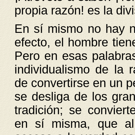
propia razón! es la divi
En sí mismo no hay n
efecto, el hombre tien
Pero en esas palabra
individualismo de la r
de convertirse en un pe
se desliga de los gran
tradición; se convier
en sí misma, que al