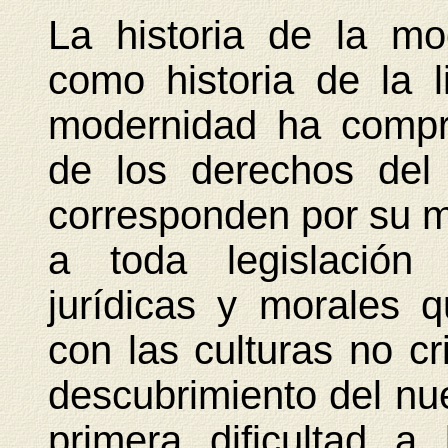
La historia de la m
como historia de la l
modernidad ha compr
de los derechos del
corresponden por su m
a toda legislación 
jurídicas y morales 
con las culturas no c
descubrimiento del n
primera dificultad a