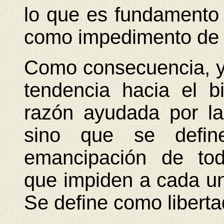
lo que es fundamento y
como impedimento de l
Como consecuencia, ya
tendencia hacia el b
razón ayudada por la
sino que se defi
emancipación de tod
que impiden a cada uno
Se define como liberta