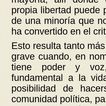
propia libertad puede 
de una minoría que no 
ha convertido en el cri
Esto resulta tanto má
grave cuando, en nomb
tiene poder y voz
fundamental a la vid
posibilidad de hacer
comunidad política, pa