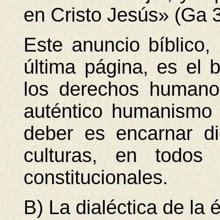
en Cristo Jesús» (Ga 3
Este anuncio bíblico, 
última página, es el 
los derechos humano
auténtico humanismo c
deber es encarnar d
culturas, en todos 
constitucionales.
B) La dialéctica de l