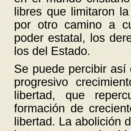
libres que limitaron la
por otro camino a cu
poder estatal, los der
los del Estado.
Se puede percibir así
progresivo crecimien
libertad, que reper
formación de crecient
libertad. La abolición 