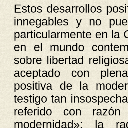
Estos desarrollos pos
innegables y no pue
particularmente en la C
en el mundo contem
sobre libertad religios
aceptado con plena
positiva de la moder
testigo tan insospech
referido con razón
modernidad»: la ra