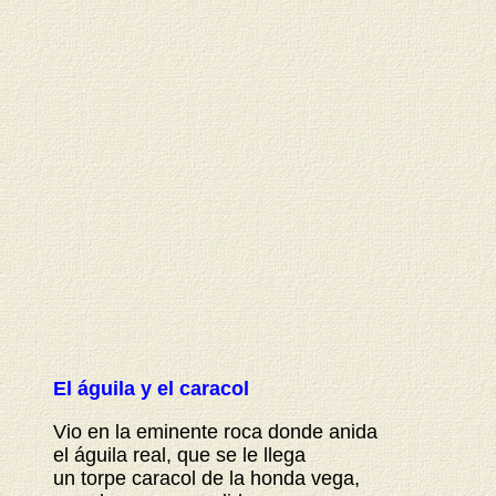
El águila y el caracol
Vio en la eminente roca donde anida
el águila real, que se le llega
un torpe caracol de la honda vega,