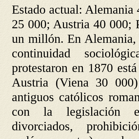
Estado actual: Alemania 
25 000; Austria 40 000; P
un millón. En Alemania, 
continuidad sociológ
protestaron en 1870 está
Austria (Viena 30 000)
antiguos católicos roman
con la legislación e
divorciados, prohibi