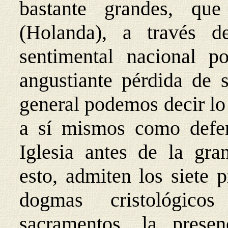
bastante grandes, q
(Holanda), a través 
sentimental nacional p
angustiante pérdida de s
general podemos decir lo 
a sí mismos como defen
Iglesia antes de la gran
esto, admiten los siete 
dogmas cristológicos
sacramentos, la prese