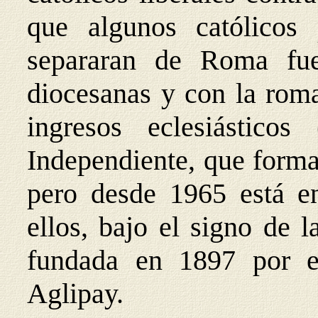
que algunos católicos
separaran de Roma fue
diocesanas y con la roma
ingresos eclesiásticos
Independiente, que forma
pero desde 1965 está e
ellos, bajo el signo de l
fundada en 1897 por el
Aglipay.