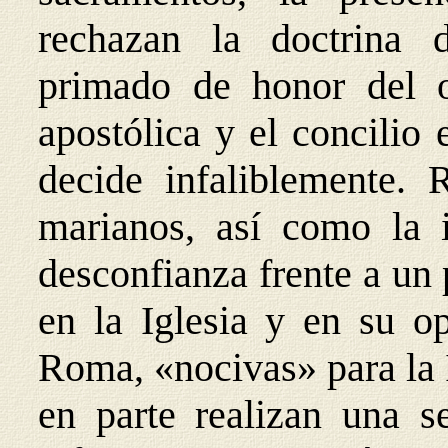
rechazan la doctrina d
primado de honor del 
apostólica y el concilio
decide infaliblemente.
marianos, así como la in
desconfianza frente a un 
en la Iglesia y en su op
Roma, «nocivas» para la I
en parte realizan una s