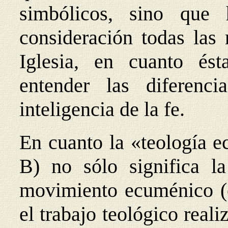
simbólicos, sino que
consideración todas las 
Iglesia, en cuanto és
entender las diferenci
inteligencia de la fe.
En cuanto la «teología 
B) no sólo significa la
movimiento ecuménico (
el trabajo teológico rea