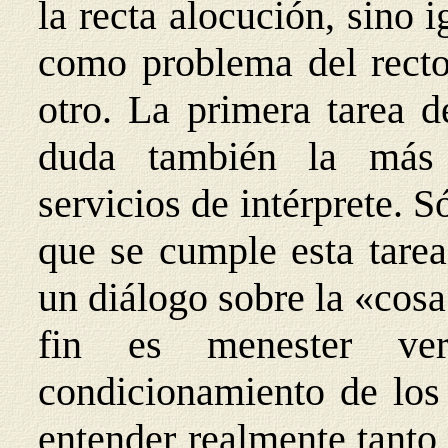
la recta alocución, sino 
como problema del recto 
otro. La primera tarea d
duda también la más d
servicios de intérprete. 
que se cumple esta tarea
un diálogo sobre la «cos
fin es menester ver
condicionamiento de los 
entender realmente tanto