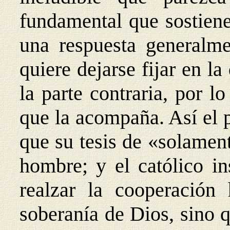
fundamental que sostiene
una respuesta generalme
quiere dejarse fijar en la
la parte contraria, por l
que la acompaña. Así el 
que su tesis de «solament
hombre; y el católico in
realzar la cooperación
soberanía de Dios, sino 