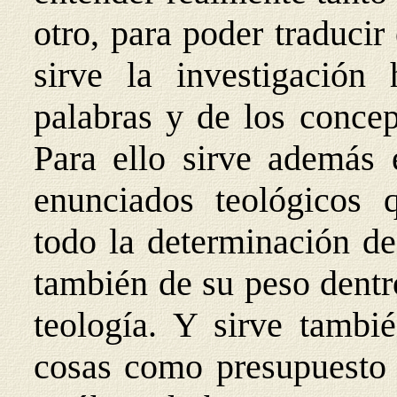
otro, para poder traducir 
sirve la investigación 
palabras y de los concep
Para ello sirve además 
enunciados teológicos 
todo la determinación de
también de su peso dentro
teología. Y sirve tambi
cosas como presupuesto