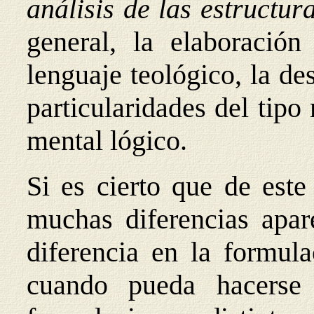
análisis de las estructu
general, la elaboració
lenguaje teológico, la d
particularidades del tipo
mental lógico.
Si es cierto que de est
muchas diferencias apar
diferencia en la formula
cuando pueda hacerse