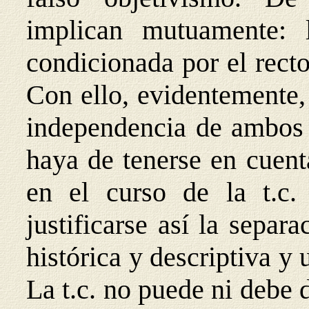
implican mutuamente: 
condicionada por el recto
Con ello, evidentemente,
independencia de ambos
haya de tenerse en cuent
en el curso de la t.c
justificarse así la separ
histórica y descriptiva y
La t.c. no puede ni debe 