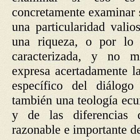
concretamente examinar si
una particularidad vali
una riqueza, o por lo 
caracterizada, y no m
expresa acertadamente la
específico del diálogo 
también una teología ec
y de las diferencias 
razonable e importante d