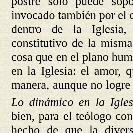
postre sólo puede sopo
invocado también por el c
dentro de la Iglesia
constitutivo de la misma
cosa que en el plano hum
en la Iglesia: el amor, 
manera, aunque no logr
Lo dinámico en la Igle
bien, para el teólogo con
hecho de que la divers