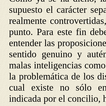
supuesto el carácter sep
realmente controvertidas
punto. Para este fin deb
entender las proposicione
sentido genuino y autén
malas inteligencias como
la problemática de los di
cual existe no sólo en
indicada por el concilio,