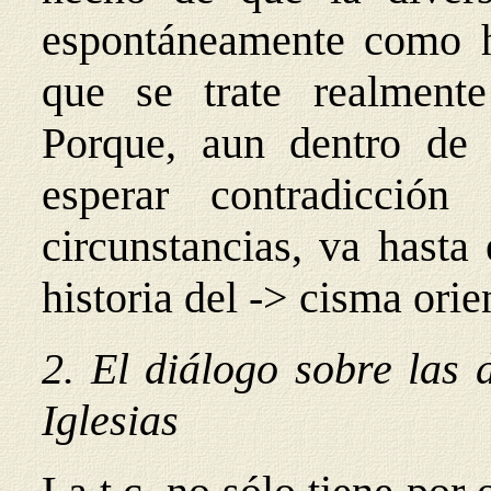
espontáneamente como h
que se trate realmente
Porque, aun dentro de 
esperar contradicció
circunstancias, va hasta 
historia del -> cisma orie
2. El diálogo sobre las 
Iglesias