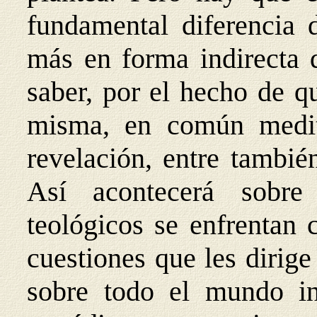
fundamental diferencia d
más en forma indirecta q
saber, por el hecho de q
misma, en común medit
revelación, entre tambi
Así acontecerá sobre 
teológicos se enfrentan 
cuestiones que les dirig
sobre todo el mundo in