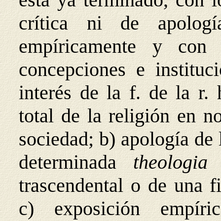
crítica ni de apologí
empíricamente y con «
concepciones e instituci
interés de la f. de la r.
total de la religión en 
sociedad; b) apología de 
determinada
theologia
trascendental o de una fi
c) exposición empíri