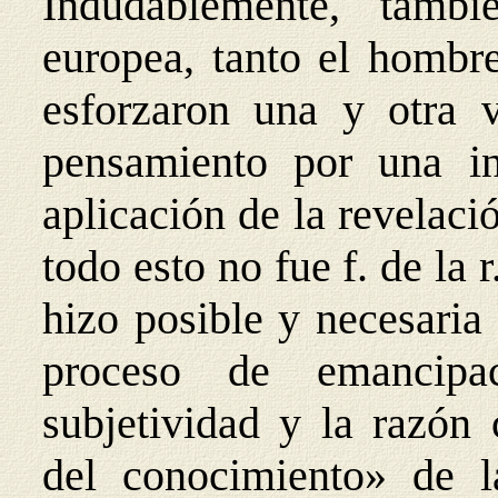
Indudablemente, tamb
europea, tanto el hombre
esforzaron una y otra 
pensamiento por una in
aplicación de la revelaci
todo esto no fue f. de la r.
hizo posible y necesaria
proceso de emancipa
subjetividad y la razón 
del conocimiento» de l