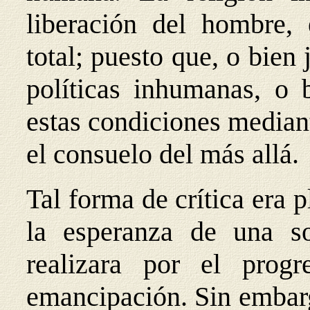
liberación del hombre,
total; puesto que, o bien 
políticas inhumanas, o b
estas condiciones mediant
el consuelo del más allá.
Tal forma de crítica era 
la esperanza de una 
realizara por el progr
emancipación. Sin embarg