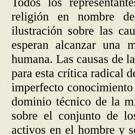
Todos los representante
religión en nombre de
ilustración sobre las ca
esperan alcanzar una m
humana. Las causas de la 
para esta crítica radical 
imperfecto conocimiento 
dominio técnico de la mi
sobre el conjunto de lo
activos en el hombre y s