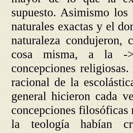
supuesto. Asimismo los 
naturales exactas y el do
naturaleza condujeron, 
cosa misma, a la ->
concepciones religiosas. 
racional de la escolásti
general hicieron cada v
concepciones filosóficas 
la teología habían c