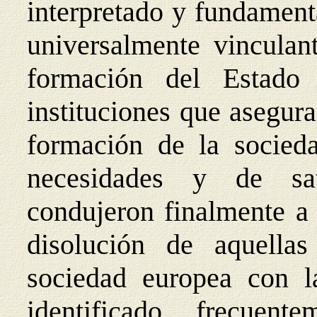
interpretado y fundament
universalmente vinculant
formación del Estad
instituciones que asegura
formación de la socie
necesidades y de sa
condujeron finalmente a 
disolución de aquellas
sociedad europea con la
identificado, frecuen