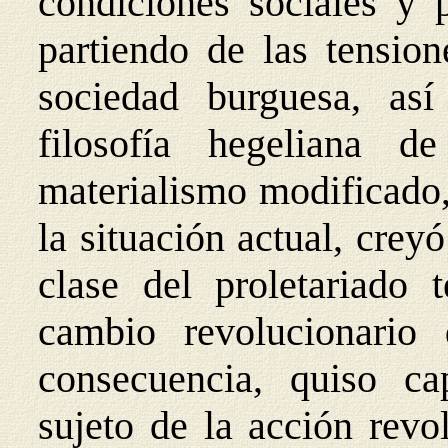
condiciones sociales y 
partiendo de las tension
sociedad burguesa, as
filosofía hegeliana 
materialismo modificado,
la situación actual, crey
clase del proletariado 
cambio revolucionario 
consecuencia, quiso ca
sujeto de la acción revo