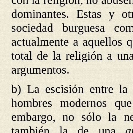
dominantes. Estas y otr
sociedad burguesa com
actualmente a aquellos q
total de la religión a u
argumentos.
b) La escisión entre la 
hombres modernos que
embargo, no sólo la ne
también la de una
a