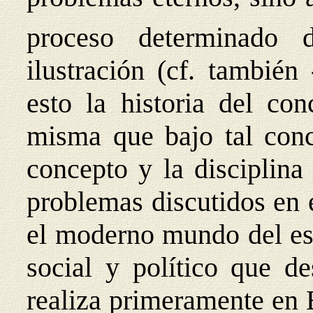
proceso determinado
ilustración (cf. también
esto la historia del con
misma que bajo tal conc
concepto y la disciplina 
problemas discutidos en 
el moderno mundo del esp
social y político que de
realiza primeramente en 