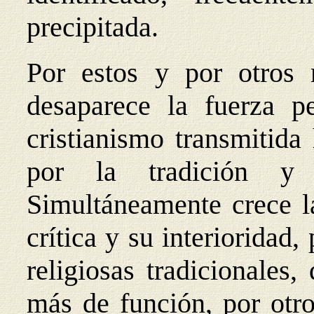
precipitada.
Por estos y por otros m
desaparece la fuerza p
cristianismo transmitida
por la tradición y
Simultáneamente crece la
crítica y su interioridad,
religiosas tradicionales
más de función, por otro