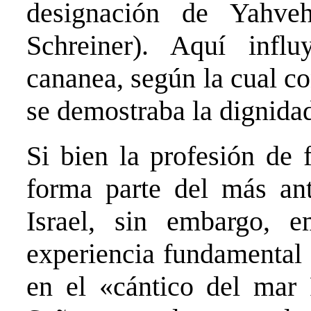
designación de Yahve
Schreiner). Aquí infl
cananea, según la cual c
se demostraba la dignidad
Si bien la profesión de 
forma parte del más ant
Israel, sin embargo, 
experiencia fundamental d
en el «cántico del mar