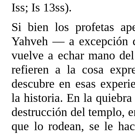
Iss; Is 13ss).
Si bien los profetas ap
Yahveh — a excepción de
vuelve a echar mano del
refieren a la cosa expre
descubre en esas experie
la historia. En la quiebra
destrucción del templo, e
que lo rodean, se le hac