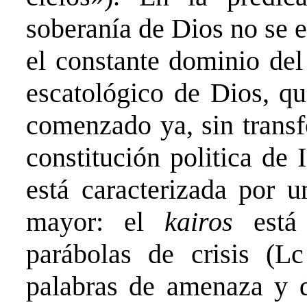
soberanía de Dios no se 
el constante dominio del
escatológico de Dios, q
comenzado ya, sin trans
constitución politica de 
está caracterizada por 
mayor: el
kairos
está
parábolas de crisis (L
palabras de amenaza y d