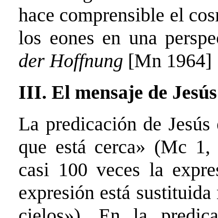
hace comprensible el cos
los eones en una perspe
der Hoffnung
[Mn 1964] 
III. El mensaje de Jesús
La predicación de Jesús 
que está cerca» (Mc 1, 
casi 100 veces la expre
expresión está sustituida
cielos»). En la predica