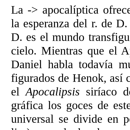
La -> apocalíptica ofrec
la esperanza del r. de D.
D. es el mundo transfigu
cielo. Mientras que el A
Daniel habla todavía mu
figurados de Henok, así
el
Apocalipsis
siríaco 
gráfica los goces de este
universal se divide en 