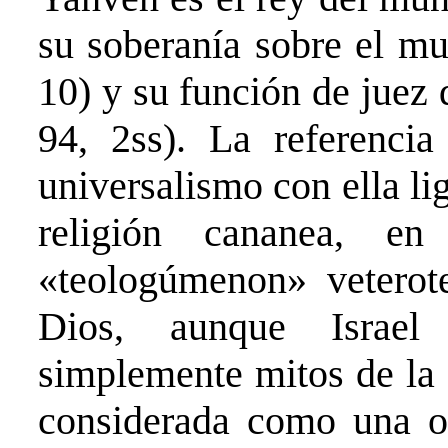
su soberanía sobre el mu
10) y su función de juez 
94, 2ss). La referencia
universalismo con ella li
religión cananea, e
«teologúmenon» veterote
Dios, aunque Israel
simplemente mitos de la 
considerada como una ob