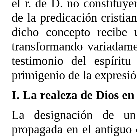
el r. de D. no constituy
de la predicación cristian
dicho concepto recibe 
transformando variadame
testimonio del espírit
primigenio de la expresió
I. La realeza de Dios en
La designación de u
propagada en el antiguo 