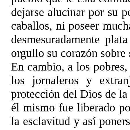
dejarse alucinar por su 
caballos, ni poseer much
desmesuradamente plata 
orgullo su corazón sobre 
En cambio, a los pobres, 
los jornaleros y extran
protección del Dios de la
él mismo fue liberado po
la esclavitud y así poner