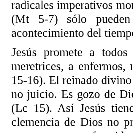
radicales imperativos mo
(Mt 5-7) sólo pueden
acontecimiento del tiemp
Jesús promete a todos 
meretrices, a enfermos, 
15-16). El reinado divino
no juicio. Es gozo de Di
(Lc 15). Así Jesús tien
clemencia de Dios no pr