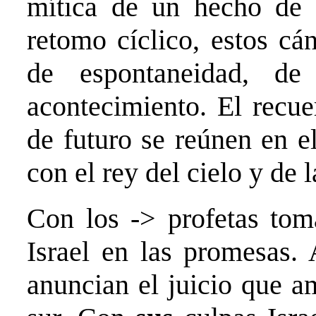
mítica de un hecho de l
retomo cíclico, estos cá
de espontaneidad, de 
acontecimiento. El recue
de futuro se reúnen en e
con el rey del cielo y de la
Con los -> profetas toma
Israel en las promesas. 
anuncian el juicio que a