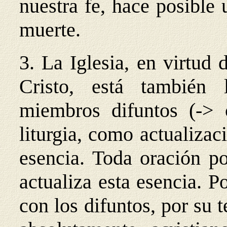
nuestra fe, hace posible 
muerte.
3. La Iglesia, en virtud 
Cristo, está también 
miembros difuntos (-> 
liturgia, como actualizaci
esencia. Toda oración po
actualiza esta esencia. P
con los difuntos, por su 