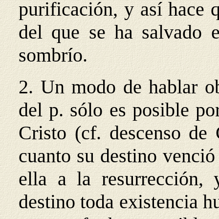
purificación, y así hace 
del que se ha salvado e
sombrío.
2. Un modo de hablar ob
del p. sólo es posible po
Cristo (cf. descenso de 
cuanto su destino venció
ella a la resurrección,
destino toda existencia 