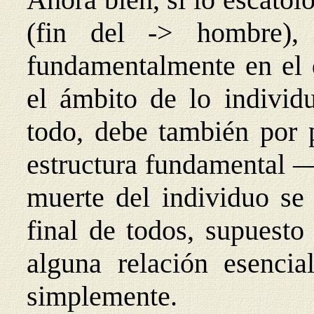
(fin del -> hombre), 
fundamentalmente en el 
el ámbito de lo individu
todo, debe también por p
estructura fundamental —
muerte del individuo se 
final de todos, supuesto
alguna relación esenci
simplemente.