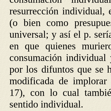
resurrección individual,
(o bien como presupues
universal; y así el p. se
en que quienes murier
consumación individual y
por los difuntos que se 
modificada de implorar 
17), con lo cual tambi
sentido individual.