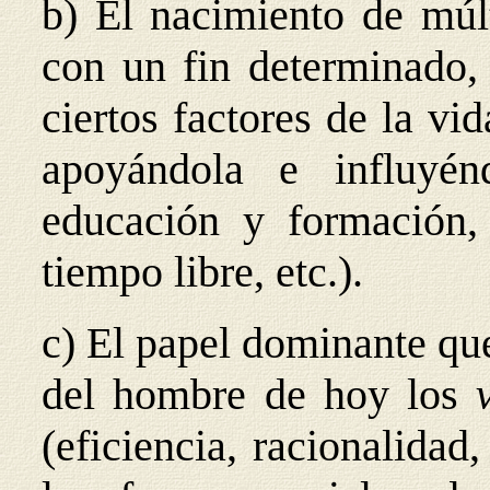
b) El nacimiento de múl
con un fin determinado, 
ciertos factores de la vid
apoyándola e influyénd
educación y formación, 
tiempo libre, etc.).
c) El papel dominante qu
del hombre de hoy los
(eficiencia, racionalidad