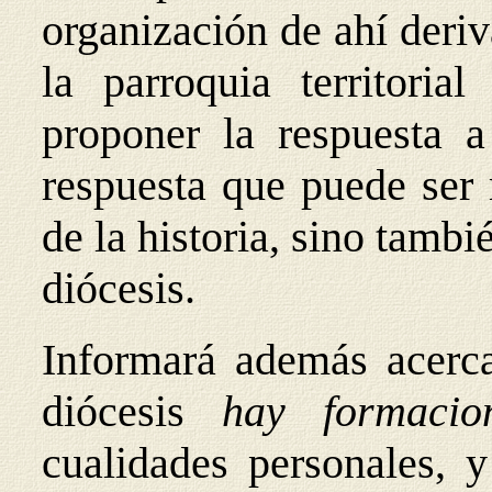
organización de ahí deriv
la parroquia territoria
proponer la respuesta a
respuesta que puede ser 
de la historia, sino tambi
diócesis.
Informará además acerca 
diócesis
hay formaci
cualidades personales, y