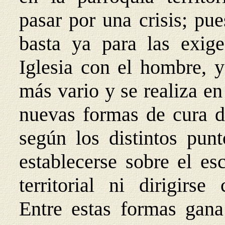
pasar por una crisis; pu
basta ya para las exig
Iglesia con el hombre, 
más vario y se realiza en
nuevas formas de cura d
según los distintos pun
establecerse sobre el es
territorial ni dirigirse
Entre estas formas gana