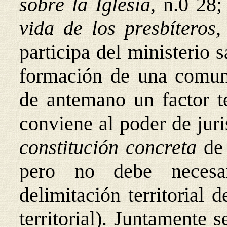
sobre la Iglesia,
n.0 28
vida de los presbíteros
participa del ministerio 
formación de una comuni
de antemano un factor te
conviene al poder de juri
constitución concreta
de
pero no debe necesa
delimitación territorial 
territorial). Juntamente