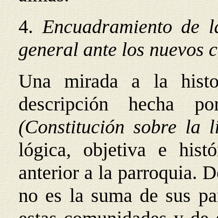
4.
Encuadramiento de l
general ante los nuevos 
Una mirada a la histo
descripción hecha po
(Constitución sobre la l
lógica, objetiva e hist
anterior a la parroquia. 
no es la suma de sus par