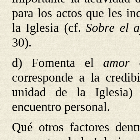
para los actos que les i
la Iglesia (cf.
Sobre el a
30).
d) Fomenta el
amor
corresponde a la credibi
unidad de la Iglesia)
encuentro personal.
Qué otros factores den