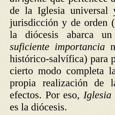
de la Iglesia universal
jurisdicción y de orden 
la diócesis abarca u
suficiente importancia
n
histórico-salvífica) para
cierto modo completa la
propia realización de l
efectos. Por eso,
Iglesia
es la diócesis.