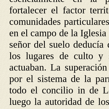
fortalecer el factor terr
comunidades particulares
en el campo de la Iglesia
señor del suelo deducía 
los lugares de culto y 
actuaban. La superación 
por el sistema de la par
todo el concilio in de 
luego la autoridad de lo