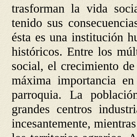
trasforman la vida soc
tenido sus consecuencias
ésta es una institución 
históricos. Entre los mú
social, el crecimiento de
máxima importancia en 
parroquia. La poblaci
grandes centros industr
incesantemente, mientras