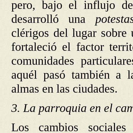
pero, bajo el influjo de
desarrolló una
potest
clérigos del lugar sobre 
fortaleció el factor terr
comunidades particulare
aquél pasó también a l
almas en las ciudades.
3. La parroquia en el cam
Los cambios sociales