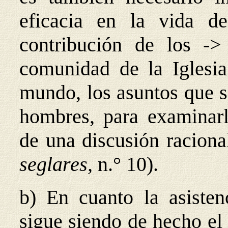
eficacia en la vida de
contribución de los ->
comunidad de la Iglesia
mundo, los asuntos que se
hombres, para examinarl
de una discusión racion
seglares,
n.° 10).
b) En cuanto la asisten
sigue siendo de hecho el