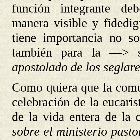
función integrante de
manera visible y fidedig
tiene importancia no so
también para la —> s
apostolado de los seglar
Como quiera que la comun
celebración de la eucaris
de la vida entera de la
sobre el ministerio pasto