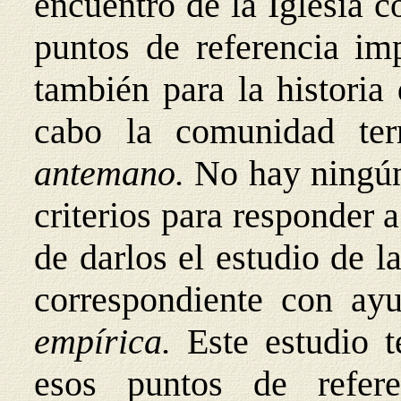
encuentro de la Iglesia 
puntos de referencia imp
también para la historia
cabo la comunidad terr
antemano.
No hay ning
criterios para responder a
de darlos el estudio de 
correspondiente con ayu
empírica.
Este estudio 
esos puntos de refer