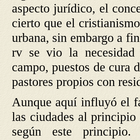
aspecto jurídico, el conc
cierto que el cristianism
urbana, sin embargo a fin
rv se vio la necesidad 
campo, puestos de cura d
pastores propios con res
Aunque aquí influyó el fa
las ciudades al principio
según este principio