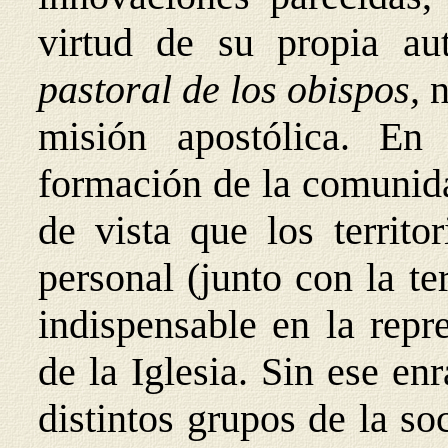
virtud de su propia a
pastoral de los obispos,
n
misión apostólica. E
formación de la comunid
de vista que los territo
personal (junto con la te
indispensable en la repr
de la Iglesia. Sin ese en
distintos grupos de la so