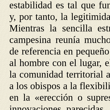
estabilidad es tal que f
y, por tanto, la legitim
Mientras la sencilla est
campesina reunía mucho
de referencia en pequeño
al hombre con el lugar, e
la comunidad territorial 
a los obispos a la flexib
en la «erección o supre
innovaciones parecidas,