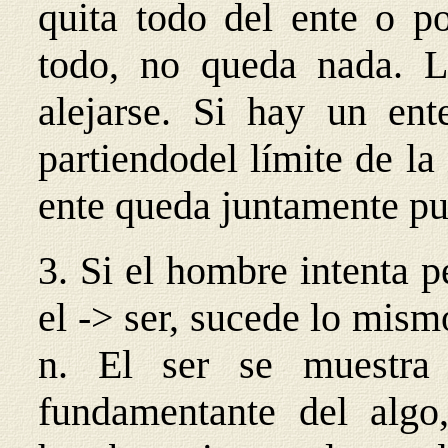
quita todo del ente o po
todo, no queda nada. L
alejarse. Si hay un ent
partiendodel límite de la 
ente queda juntamente pu
3. Si el hombre intenta p
el -> ser, sucede lo mism
n. El ser se muestra
fundamentante del algo