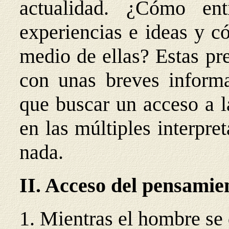
actualidad. ¿Cómo ent
experiencias e ideas y c
medio de ellas? Estas pr
con unas breves informa
que buscar un acceso a l
en las múltiples interpre
nada.
II. Acceso del pensamie
1. Mientras el hombre se