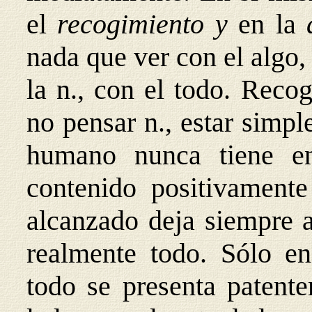
el
recogimiento y
en la
nada que ver con el algo,
la n., con el todo. Recog
no pensar n., estar simpl
humano nunca tiene e
contenido positivamente
alcanzado deja siempre a
realmente todo. Sólo en
todo se presenta patent