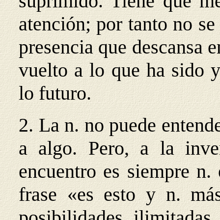
suprimido. Tiene que me
atención; por tanto no se
presencia que descansa e
vuelto a lo que ha sido 
lo futuro.
2. La n. no puede entende
a algo. Pero, a la inve
encuentro es siempre n. 
frase «es esto y n. más
posibilidades ilimitadas