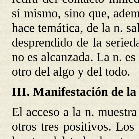
sí mismo, sino que, además
hace temática, de la n. s
desprendido de la serieda
no es alcanzada. La n. es
otro del algo y del todo.
III. Manifestación de la
El acceso a la n. muestra
otros tres positivos. Los