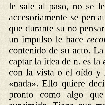
le sale al paso, no se l
accesoriamente se percat
que durante su no pensar
un impulso le hace
reco
contenido de su acto. La
captar la idea de n. es la
con la vista o el oído y
«nada». Ello quiere deci
pronto como algo que