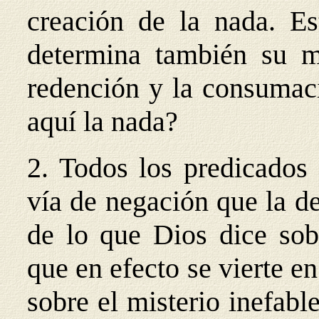
creación de la nada. E
determina también su m
redención y la consumac
aquí la nada?
2. Todos los predicados
vía de negación que la d
de lo que Dios dice sob
que en efecto se vierte 
sobre el misterio inefable