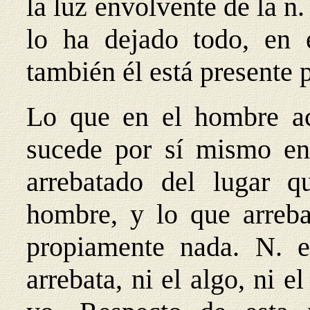
la luz envolvente de la n.
lo ha dejado todo, en e
también él está presente 
Lo que en el hombre ac
sucede por sí mismo e
arrebatado del lugar q
hombre, y lo que arreba
propiamente nada. N. e
arrebata, ni el algo, ni 