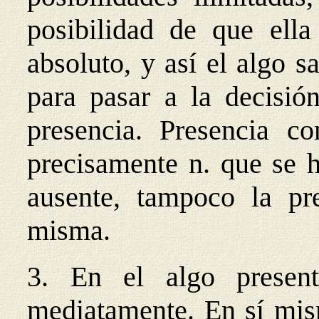
posibilidad de que ell
absoluto, y así el algo s
para pasar a la decisió
presencia. Presencia c
precisamente n. que se h
ausente, tampoco la pre
misma.
3. En el algo present
mediatamente. En sí mis