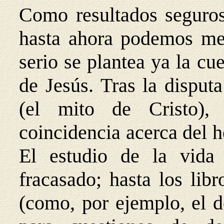
Como resultados seguros 
hasta ahora podemos men
serio se plantea ya la cue
de Jesús. Tras la dispu
(el mito de Cristo),
coincidencia acerca del h
El estudio de la vida 
fracasado; hasta los lib
(como, por ejemplo, el d