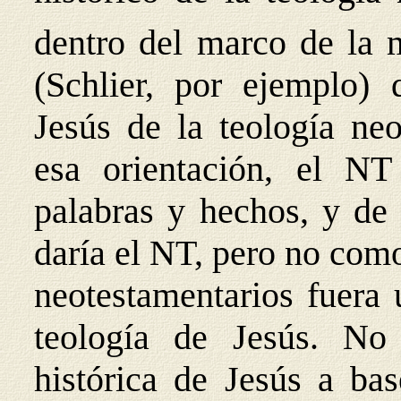
dentro del marco de
la 
(Schlier, por ejemplo) 
Jesús de la teología ne
esa orientación, el N
palabras y hechos, y de 
daría el NT, pero no como 
neotestamentarios fuera 
teología de Jesús. No
histórica de Jesús a ba