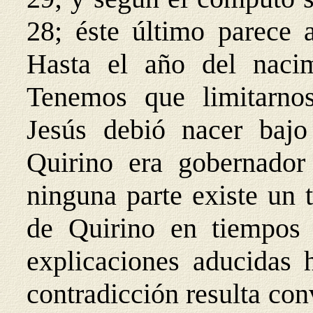
28; éste último parece 
Hasta el año del nacim
Tenemos que limitarnos 
Jesús debió nacer baj
Quirino era gobernador
ninguna parte existe un 
de Quirino en tiempos
explicaciones aducidas h
contradicción resulta con