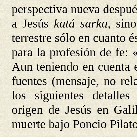
perspectiva nueva despué
a Jesús
katá sarka
, sin
terrestre sólo en cuanto 
para la profesión de fe: 
Aun teniendo en cuenta e
fuentes (mensaje, no rel
los siguientes detalles 
origen de Jesús en Gali
muerte bajo Poncio Pilato