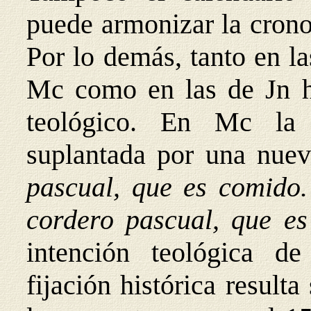
puede armonizar la crono
Por lo demás, tanto en l
Mc como en las de Jn 
teológico. En Mc la
suplantada por una nue
pascual, que es comido
cordero pascual, que es
intención teológica de
fijación histórica result