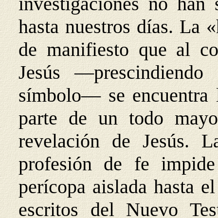
investigaciones no han 
hasta nuestros días. La 
de manifiesto que al co
Jesús —prescindiendo 
símbolo— se encuentra l
parte de un todo mayor
revelación de Jesús. L
profesión de fe impide
perícopa aislada hasta el
escritos del Nuevo Tes