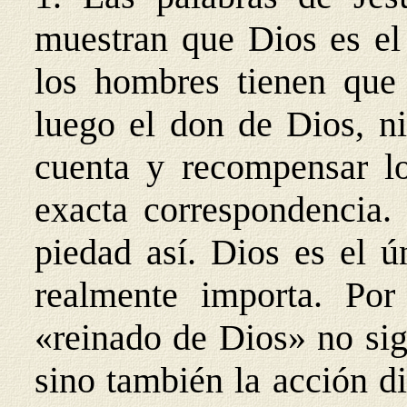
muestran que Dios es el
los hombres tienen que 
luego el don de Dios, ni
cuenta y recompensar l
exacta correspondencia. 
piedad así. Dios es el ú
realmente importa. Por
«reinado de Dios» no sig
sino también la acción d