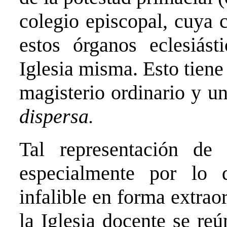
colegio episcopal, cuya 
estos órganos eclesiás
Iglesia misma. Esto tiene
magisterio ordinario y un
dispersa.
Tal representación de 
especialmente por lo 
infalible en forma extrao
la Iglesia docente se re