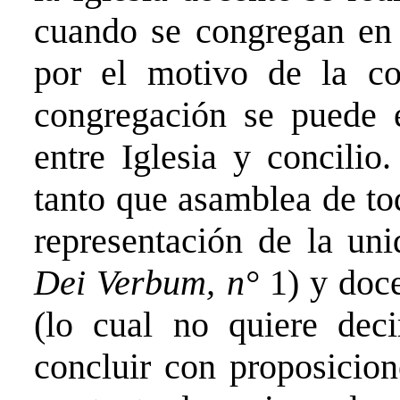
cuando se congregan e
por el motivo de la c
congregación se puede e
entre Iglesia y concilio
tanto que asamblea de to
representación de la uni
Dei Verbum, n°
1) y doce
(lo cual no quiere dec
concluir con proposicion