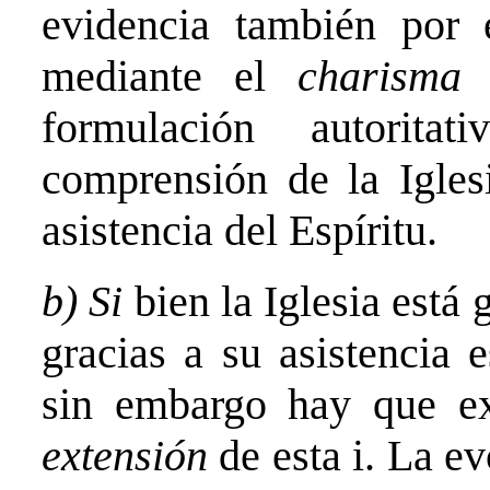
evidencia también por 
mediante el
charisma 
formulación autorit
comprensión de la Igles
asistencia del Espíritu.
b) Si
bien la Iglesia está 
gracias a su asistencia 
sin embargo hay que ex
extensión
de esta i. La e