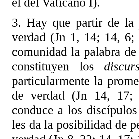
el del Vaticano I).
3. Hay
que partir de l
verdad (Jn 1, 14; 14, 6
comunidad la palabra de 
constituyen los
discu
particularmente la prome
de verdad (Jn 14, 17; 
conduce a los discípulos
les da la posibilidad de 