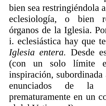
bien sea restringiéndola 
eclesiología, o bien 
órganos de la Iglesia. P
i. eclesiástica hay que t
Iglesia entera.
Desde es
(con un solo límite e
inspiración, subordinada
enunciados de la hi
prematuramente en un con