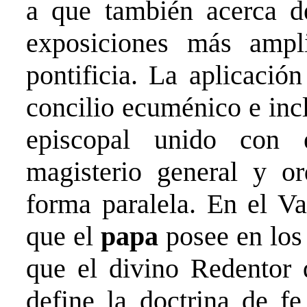
a que también acerca d
exposiciones más ampl
pontificia. La aplicació
concilio ecuménico e inc
episcopal unido con 
magisterio general y or
forma paralela. En el Va
que el
papa
posee en los
que el divino Redentor 
define la doctrina de 