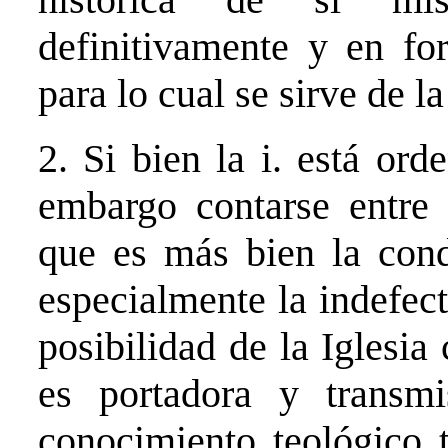
definitivamente y en fo
para lo cual se sirve de la
2. Si bien la i. está ord
embargo contarse entre 
que es más bien la cond
especialmente la indefecti
posibilidad de la Iglesia
es portadora y transmi
conocimiento teológico 