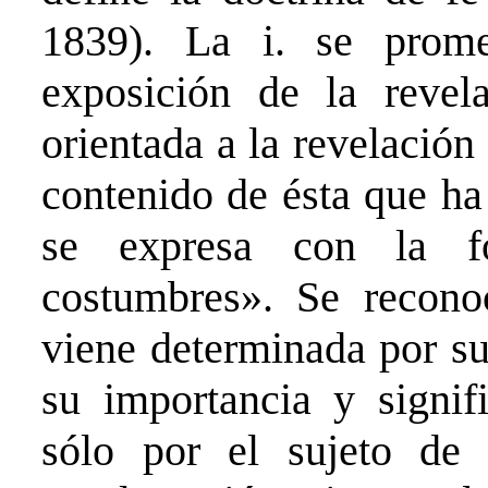
1839). La i. se prome
exposición de la revela
orientada a la revelación
contenido de ésta que ha
se expresa con la f
costumbres». Se reconoc
viene determinada por s
su importancia y signif
sólo por el sujeto de