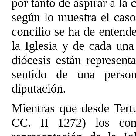
por tanto de aspirar a la
según lo muestra el caso
concilio se ha de entend
la Iglesia y de cada una 
diócesis están represent
sentido de una perso
diputación.
Mientras que desde Tert
CC. II 1272) los con