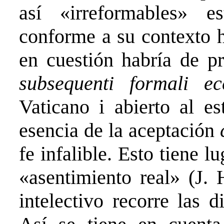
así «irreformables» e
conforme a su contexto hi
en cuestión habría de pr
subsequenti formali ec
Vaticano i abierto al es
esencia de la aceptación
fe infalible. Esto tiene 
«asentimiento real» (J
intelectivo recorre las d