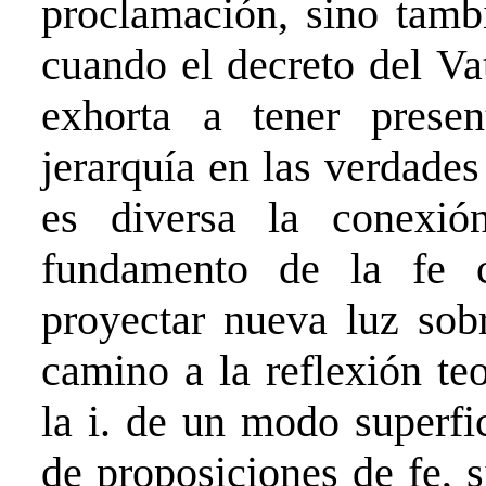
proclamación, sino tambi
cuando el decreto del Va
exhorta a tener prese
jerarquía en las verdades
es diversa la conexió
fundamento de la fe c
proyectar nueva luz sobr
camino a la reflexión te
la i. de un modo superfi
de proposiciones de fe, 