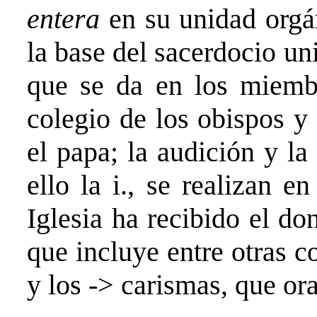
entera
en su unidad orgán
la base del sacerdocio un
que se da en los miembr
colegio de los obispos y 
el papa; la audición y la
ello la i., se realizan 
Iglesia ha recibido el don
que incluye entre otras co
y los -> carismas, que ora