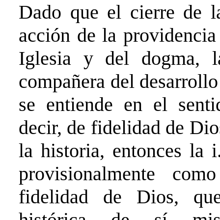
Dado que el cierre de l
acción de la providencia 
Iglesia y del dogma, 
compañera del desarrollo
se entiende en el senti
decir, de fidelidad de D
la historia, entonces la 
provisionalmente com
fidelidad de Dios, qu
histórica de sí mis