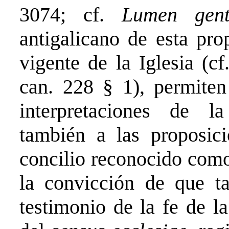
3074; cf.
Lumen gen
antigalicano de esta pro
vigente de la Iglesia (c
can. 228 § 1), permiten 
interpretaciones de la 
también a las proposici
concilio reconocido como
la convicción de que ta
testimonio de la fe de la