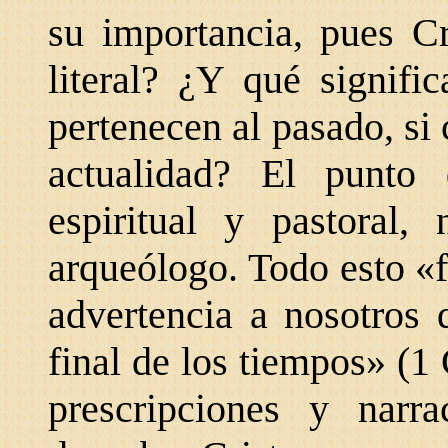
su importancia, pues Cr
literal? ¿Y qué signific
pertenecen al pasado, si
actualidad? El punto
espiritual y pastoral,
arqueólogo. Todo esto «f
advertencia a nosotros 
final de los tiempos» (1 
prescripciones y narr