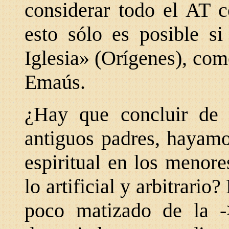
considerar todo el AT c
esto sólo es posible si
Iglesia» (Orígenes), com
Emaús.
¿Hay que concluir de 
antiguos padres, hayamo
espiritual en los menore
lo artificial y arbitrari
poco matizado de la ->