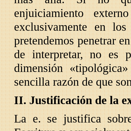
enjuiciamiento extern
exclusivamente en los 
pretendemos penetrar en
de interpretar, no es 
dimensión «tipológica»
sencilla razón de que son
II. Justificación de la e
La e. se justifica sob