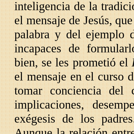
inteligencia de la tradi
el mensaje de Jesús, que
palabra y del ejemplo d
incapaces de formularl
bien, se les prometió el
el mensaje en el curso d
tomar conciencia del 
implicaciones, desemp
exégesis de los padres
Aunque la relación entre