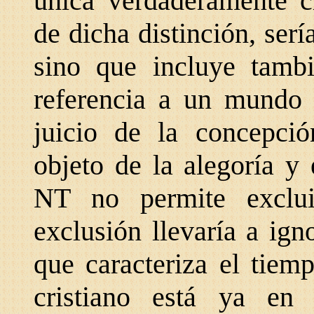
única verdaderamente cr
de dicha distinción, sería
sino que incluye tambi
referencia a un mundo s
juicio de la concepció
objeto de la alegoría y 
NT no permite exclui
exclusión llevaría a ign
que caracteriza el tiemp
cristiano está ya en 