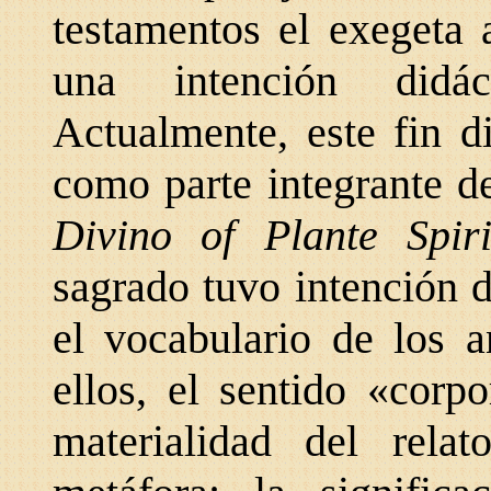
testamentos el exegeta 
una intención didác
Actualmente, este fin d
como parte integrante de
Divino of Plante Spi
sagrado tuvo intención 
el vocabulario de los a
ellos, el sentido «corpo
materialidad del rela