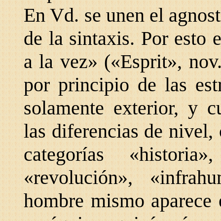
En Vd. se unen el agnost
de la sintaxis. Por esto 
a la vez» («Esprit», nov
por principio de las es
solamente exterior, y 
las diferencias de nivel
categorías «historia»
«revolución», «infra
hombre mismo aparece 