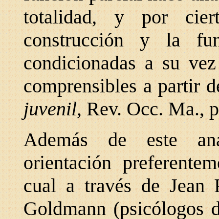
totalidad, y por ci
construcción y la fu
condicionadas a su vez 
comprensibles a partir d
juvenil,
Rev. Occ. Ma., p.
Además de este anál
orientación preferentem
cual a través de Jean 
Goldmann (psicólogos d