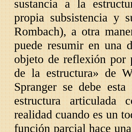
sustancia a la estruct
propia subsistencia
y s
Rombach), a otra maner
puede resumir en una d
objeto de reflexión por
de la estructura» de W
Spranger se debe esta 
estructura articulada
realidad cuando es un to
función parcial hace una