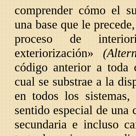
comprender cómo el suj
una base que le precede,
proceso de interio
exteriorización»
(Alte
código anterior a toda 
cual se substrae a la di
en todos los sistemas,
sentido especial de una
secundaria e incluso ca