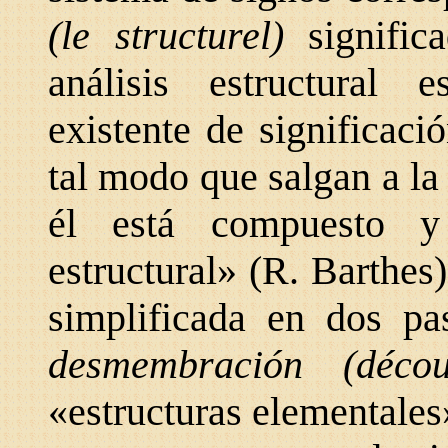
(le structurel)
signific
análisis estructural
existente de significaci
tal modo que salgan a la 
él está compuesto y 
estructural» (R. Barthes
simplificada en dos pa
desmembración (déco
«estructuras elementales