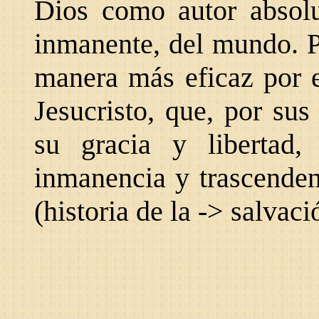
Dios como autor absolu
inmanente, del mundo. P
manera más eficaz por e
Jesucristo, que, por sus
su gracia y libertad, 
inmanencia y trascenden
(historia de la -> salvaci