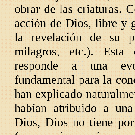
obrar de las criaturas. 
acción de Dios, libre y g
la revelación de su p
milagros, etc.). Esta
responde a una evol
fundamental para la con
han explicado naturalm
habían atribuido a una
Dios, Dios no tiene por