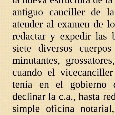
antiguo canciller de la
atender al examen de lo
redactar y expedir las 
siete diversos cuerpos
minutantes, grossatores
cuando el vicecanciller
tenía en el gobierno 
declinar la c.a., hasta r
simple oficina notarial