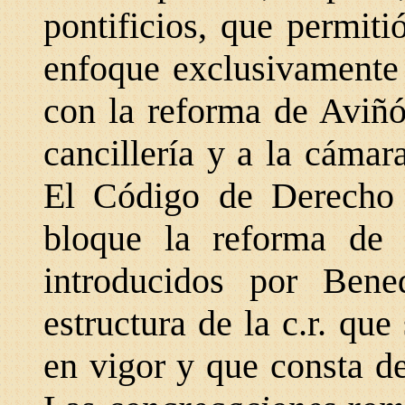
pontificios, que permit
enfoque exclusivamente e
con la reforma de Aviñó
cancillería y a la cámar
El Código de Derecho
bloque la reforma de 
introducidos por Bene
estructura de la c.r. qu
en vigor y que consta d