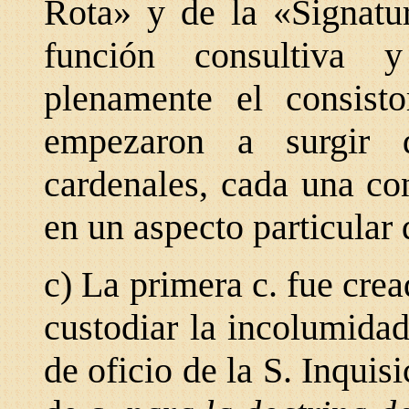
Rota» y de la «Signatu
función consultiva 
plenamente el consisto
empezaron a surgir d
cardenales, cada una co
en un aspecto particular 
c) La primera c. fue crea
custodiar la incolumidad
de oficio de la S. Inquisi