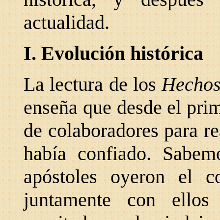
actualidad.
I. Evolución histórica
La lectura de los
Hecho
enseña que desde el pri
de colaboradores para re
había confiado. Sabem
apóstoles oyeron el c
juntamente con ellos 