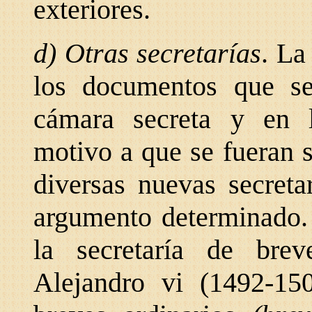
exteriores.
d) Otras secretarías
. La
los documentos que se
cámara secreta y en
motivo a que se
fueran 
diversas nuevas secret
argumento determinado.
la secretaría de bre
Alejandro vi (1492-1