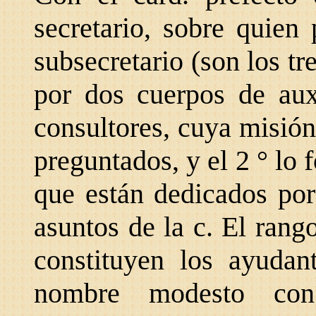
secretario, sobre quien
subsecretario (son los tr
por dos cuerpos de auxi
consultores, cuya misión
preguntados, y el 2 ° lo 
que están dedicados por
asuntos de la c. El rango
constituyen los ayudan
nombre modesto con