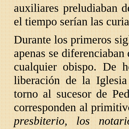
auxiliares preludiaban 
el tiempo serían las curi
Durante los primeros sig
apenas se diferenciaban 
cualquier obispo. De h
liberación de la Iglesi
torno al sucesor de Ped
corresponden al primitivo
presbiterio, los nota