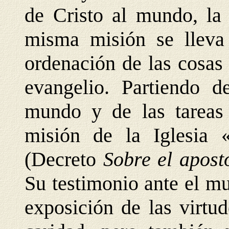
de Cristo al mundo, la 
misma misión se lleva
ordenación de las cosas 
evangelio. Partiendo 
mundo y de las tareas p
misión de la Iglesia 
(Decreto
Sobre el apost
Su testimonio ante el m
exposición de las virtud