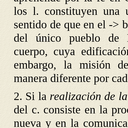
los l. constituyen una
sentido de que en el ->
del único pueblo de
cuerpo, cuya edificació
embargo, la misión de
manera diferente por ca
2. Si la
realización de l
del c. consiste en la p
nueva y en la comunicac