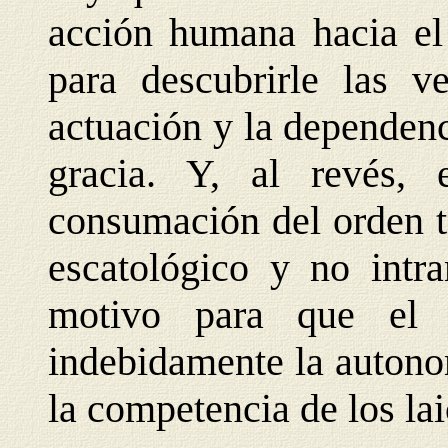
acción humana hacia el 
para descubrirle las v
actuación y la dependenc
gracia. Y, al revés,
consumación del orden t
escatológico y no intr
motivo para que el 
indebidamente la autonom
la competencia de los lai