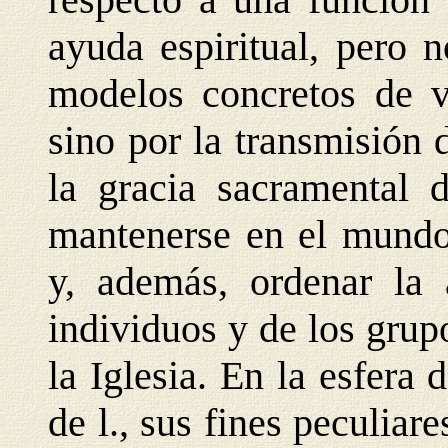
ayuda espiritual, pero 
modelos concretos de v
sino por la transmisión 
la gracia sacramental 
mantenerse en el mundo 
y, además, ordenar la 
individuos y de los grupo
la Iglesia. En la esfera 
de l., sus fines peculiar