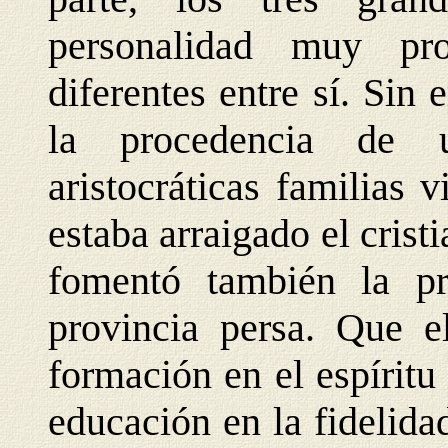
personalidad muy pr
diferentes entre sí. Sin
la procedencia de 
aristocráticas familias
estaba arraigado el crist
fomentó también la pr
provincia persa. Que el
formación en el espíritu
educación en la fidelida