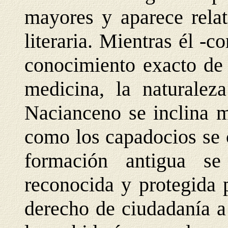
mayores y aparece relat
literaria. Mientras él -
conocimiento exacto de 
medicina, la naturalez
Nacianceno se inclina m
como los capadocios se 
formación antigua se
reconocida y protegida 
derecho de ciudadanía a