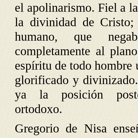
el apolinarismo. Fiel a la
la divinidad de Cristo;
humano, que negab
completamente al plano
espíritu de todo hombre
glorificado y divinizado
ya la posición post
ortodoxo.
Gregorio de Nisa enseñ