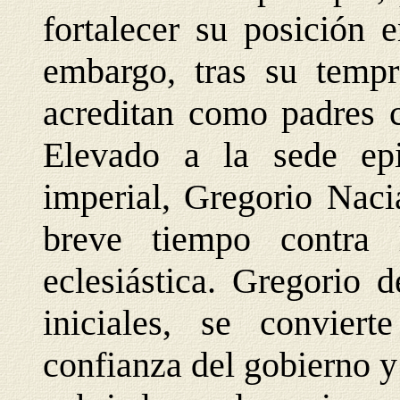
fortalecer su posición e
embargo, tras su temp
acreditan como padres c
Elevado a la sede ep
imperial, Gregorio Nac
breve tiempo contra l
eclesiástica. Gregorio 
iniciales, se convier
confianza del gobierno 