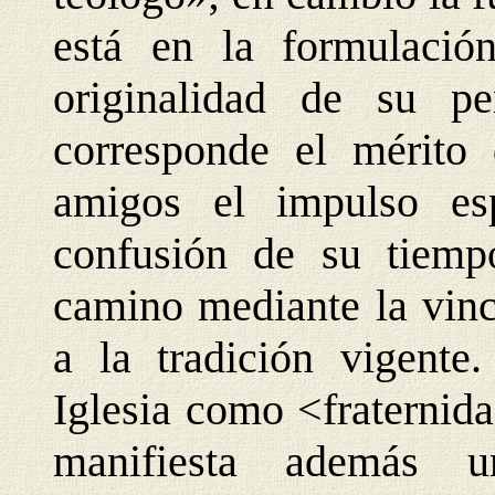
está en la formulació
originalidad de su p
corresponde el mérito
amigos el impulso es
confusión de su tiemp
camino mediante la vinc
a la tradición vigente
Iglesia como <fraternida
manifiesta además u