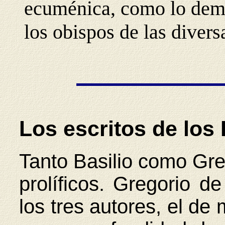
ecuménica, como lo demu
los obispos de las divers
Los escritos de lo
Tanto Basilio como Gre
prolíficos. Gregorio d
los tres autores, el de