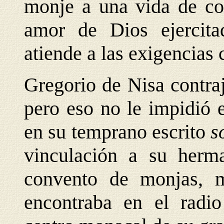
monje a una vida de com
amor de Dios ejercita
atiende a las exigencias 
Gregorio de Nisa contra
pero eso no le impidió 
en su temprano escrito
s
vinculación a su herm
convento de monjas, 
encontraba en el radio 