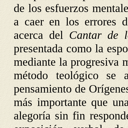
de los esfuerzos mentale
a caer en los errores 
acerca del
Cantar de 
presentada como la espo
mediante la progresiva 
método teológico se 
pensamiento de Orígenes
más importante que una
alegoría sin fin respon