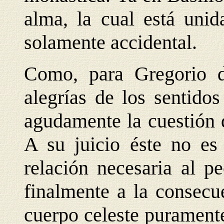
alma, la cual está uni
solamente accidental.
Como, para Gregorio d
alegrías de los sentidos
agudamente la cuestión 
A su juicio éste no es 
relación necesaria al p
finalmente a la consecu
cuerpo celeste puramente 