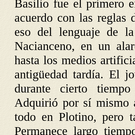
Basilio fue el primero 
acuerdo con las reglas d
eso del lenguaje de la
Nacianceno, en un alar
hasta los medios artifici
antigüedad tardía. El 
durante cierto tiempo
Adquirió por sí mismo 
todo en Plotino, pero 
Permanece largo tiemp