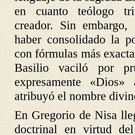
en cuanto teólogo tri
creador. Sin embargo, 
haber consolidado la po
con fórmulas más exacta
Basilio vaciló por pr
expresamente «Dios» a
atribuyó el nombre divino
En Gregorio de Nisa lle
doctrinal en virtud del