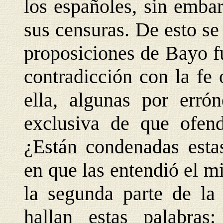
los españoles, sin embar
sus censuras. De esto se
proposiciones de Bayo f
contradicción con la fe
ella, algunas por erró
exclusiva de que ofendí
¿Están condenadas estas
en que las entendió el 
la segunda parte de la 
hallan estas palabras