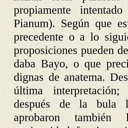
propiamente intentad
Pianum). Según que est
precedente o a lo sigui
proposiciones pueden de
daba Bayo, o que preci
dignas de anatema. Des
última interpretación
después de la bula la
aprobaron también 