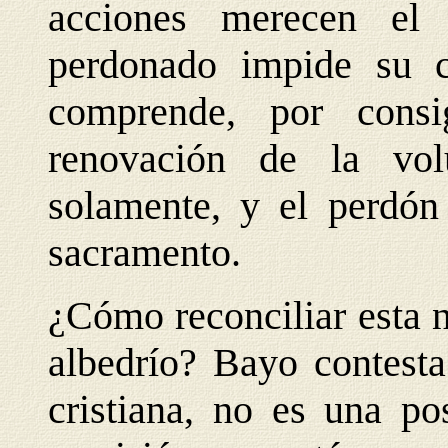
acciones merecen el
perdonado impide su co
comprende, por consi
renovación de la vol
solamente, y el perdón
sacramento.
¿Cómo reconciliar esta n
albedrío? Bayo contesta
cristiana, no es una po