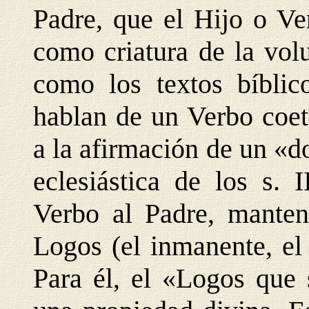
Padre, que el Hijo o Ve
como criatura de la vol
como los textos bíblico
hablan de un Verbo coet
a la afirmación de un «d
eclesiástica de los s. 
Verbo al Padre, mantení
Logos (el inmanente, el
Para él, el «Logos que 