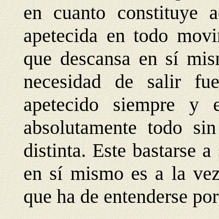
en cuanto constituye 
apetecida en todo movi
que descansa en sí mism
necesidad de salir fu
apetecido siempre y 
absolutamente todo sin
distinta. Este bastarse
en sí mismo es a la vez
que ha de entenderse por