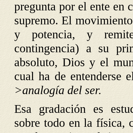
pregunta por el ente en c
supremo. El movimiento 
y potencia, y remit
contingencia) a su pr
absoluto, Dios y el mun
cual ha de entenderse e
>analogía del ser.
Esa gradación es estu
sobre todo en la física