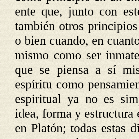
ente que, junto con este
también otros principios 
o bien cuando, en cuanto 
mismo como ser inmater
que se piensa a sí mis
espíritu como pensamie
espiritual ya no es sim
idea, forma y estructura
en Platón; todas estas 