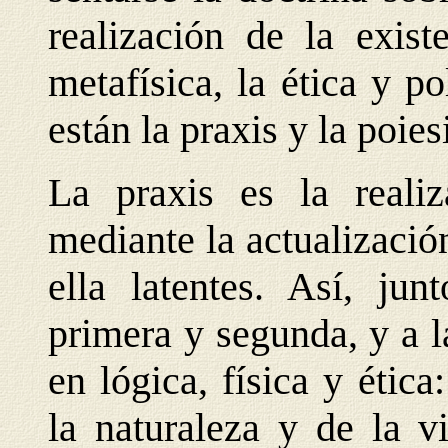
realización de la exist
metafísica, la ética y po
están la praxis y la poies
La praxis es la realiz
mediante la actualizació
ella latentes. Así, jun
primera y segunda, y a l
en lógica, física y étic
la naturaleza y de la v