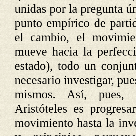
unidas por la pregunta ú
punto empírico de parti
el cambio, el movimie
mueve hacia la perfecci
estado), todo un conjun
necesario investigar, pue
mismos. Así, pues, l
Aristóteles es progresa
movimiento hasta la inv