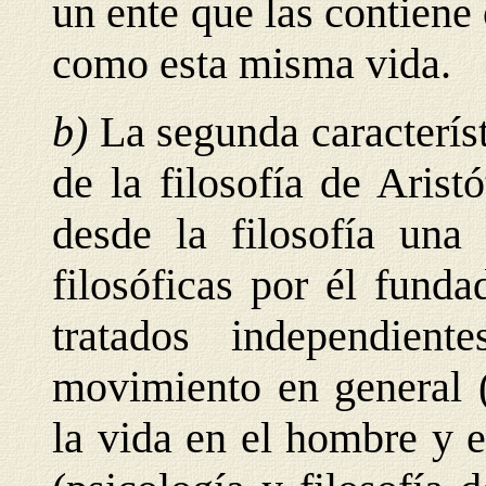
un ente que las contiene 
como esta misma vida.
b)
La segunda característ
de la filosofía de Aristó
desde la filosofía una 
filosóficas por él funda
tratados independient
movimiento en general (
la vida en el hombre y 