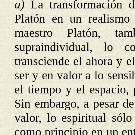
a)
La transformación d
Platón en un realismo
maestro Platón, tam
supraindividual, lo 
transciende el ahora y el
ser y en valor a lo sensi
el tiempo y el espacio, 
Sin embargo, a pesar de
valor, lo espiritual sól
como principio en un en