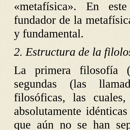
«metafísica». En este
fundador de la metafísic
y fundamental.
2. Estructura de la filolo
La primera filosofía (
segundas (las llama
filosóficas, las cuales
absolutamente idénticas 
que aún no se han sepa