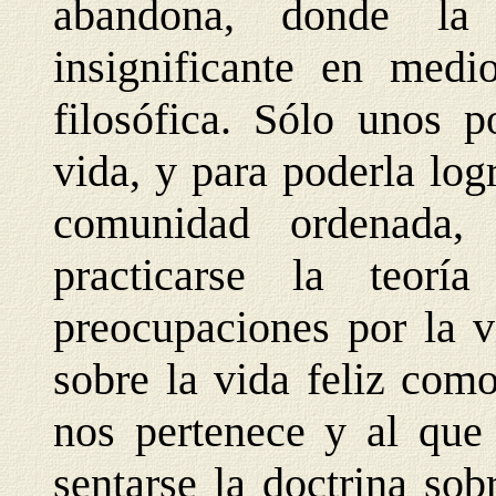
abandona, donde la 
insignificante en medi
filosófica. Sólo unos 
vida, y para poderla lo
comunidad ordenada,
practicarse la teor
preocupaciones por la v
sobre la vida feliz como
nos pertenece y al que
sentarse la doctrina sob