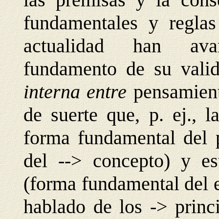
fundamentales y reglas 
actualidad han ava
fundamento de su valide
interna entre
pensamien
de suerte que, p. ej., 
forma fundamental del 
del --> concepto) y es
(forma fundamental del 
hablado de los -> princ