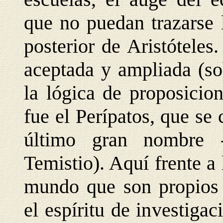
que no puedan trazarse l
posterior de Aristóteles
aceptada y ampliada (so
la lógica de proposicio
fue el Perípatos, que se 
último gran nombre 
Temistio). Aquí frente a 
mundo que son propios d
el espíritu de investig