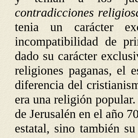
contradicciones religio
tenia un carácter ex
incompatibilidad de pri
dado su carácter exclusi
religiones paganas, el 
diferencia del cristian
era una religión popular.
de Jerusalén en el año 7
estatal, sino también su