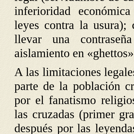
inferioridad económica
leyes contra la usura);
llevar una contraseña
aislamiento en «ghettos»
A las limitaciones legal
parte de la población c
por el fanatismo religi
las cruzadas (primer gr
después por las leyenda