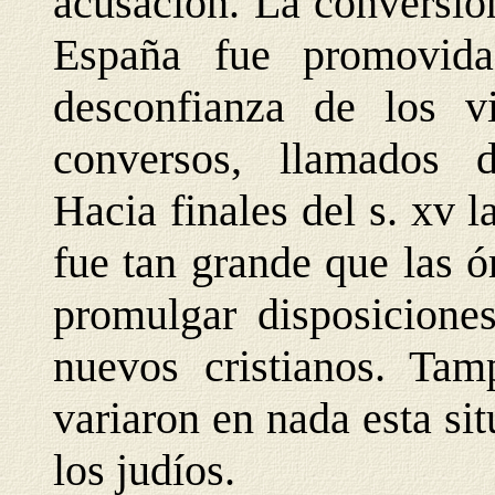
acusación. La conversió
España fue promovida
desconfianza de los vi
conversos, llamados d
Hacia finales del s. xv 
fue tan grande que las 
promulgar disposicione
nuevos cristianos. Tam
variaron en nada esta sit
los judíos.