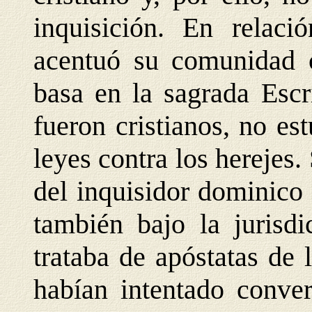
inquisición. En relaci
acentuó su comunidad 
basa en la sagrada Escr
fueron cristianos, no es
leyes contra los herejes
del inquisidor dominico
también bajo la jurisdi
trataba de apóstatas de 
habían intentado conver