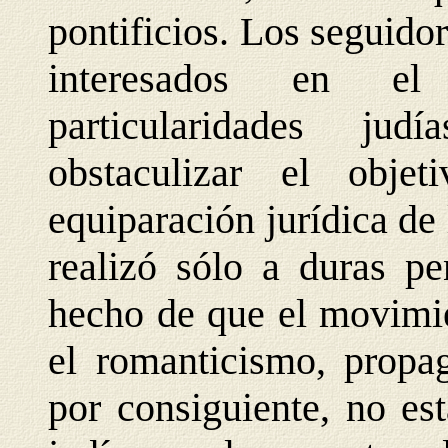
pontificios. Los seguidor
interesados en el
particularidades ju
obstaculizar el obje
equiparación jurídica de 
realizó sólo a duras pe
hecho de que el movimien
el romanticismo, propag
por consiguiente, no es