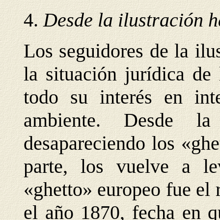
4.
Desde la ilustración h
Los seguidores de la ilu
la situación jurídica de
todo su interés en int
ambiente. Desde la 
desapareciendo los «ghet
parte, los vuelve a l
«ghetto» europeo fue el 
el año 1870, fecha en q