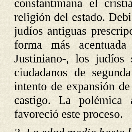
constantiniana el crist
religión del estado. Debi
judíos antiguas prescrip
forma más acentuada 
Justiniano-, los judíos
ciudadanos de segunda 
intento de expansión de 
castigo. La polémica 
favoreció este proceso.