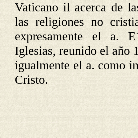
Vaticano il acerca de la
las religiones no crist
expresamente el a. 
Iglesias, reunido el añ
igualmente el a. como i
Cristo.