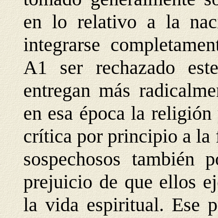
en lo relativo a la nac
integrarse completamen
A1 ser rechazado este
entregan más radicalme
en esa época la religión
crítica por principio a la
sospechosos también po
prejuicio de que ellos e
la vida espiritual. Ese 