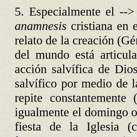
5. Especialmente el --
anamnesis
cristiana en
relato de la creación (Gé
del mundo está articul
acción salvífica de Di
salvífico por medio de 
repite constantemente
igualmente el domingo o
fiesta de la Iglesia (