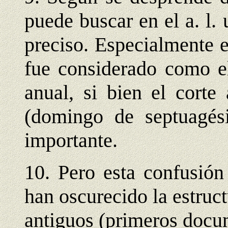
puede buscar en el a. l.
preciso. Especialmente 
fue considerado como el
anual, si bien el corte
(domingo de septuagé
importante.
10. Pero esta confusión
han oscurecido la estruct
antiguos (primeros docum