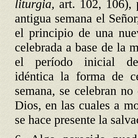
liturgia,
art. 102, 106),
antigua semana el Señor
el principio de una nue
celebrada a base de la 
el período inicial d
idéntica la forma de ce
semana, se celebran no 
Dios, en las cuales a m
se hace presente la salva