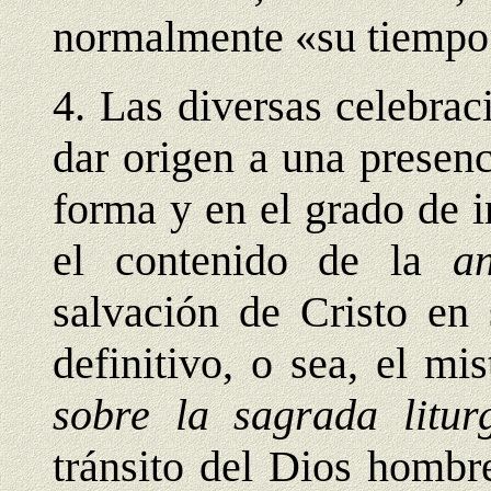
normalmente «su tiempo» 
4. Las diversas celebra
dar origen a una presenc
forma y en el grado de i
el contenido de la
a
salvación de Cristo en 
definitivo, o sea, el mi
sobre la sagrada litur
tránsito del Dios hombr