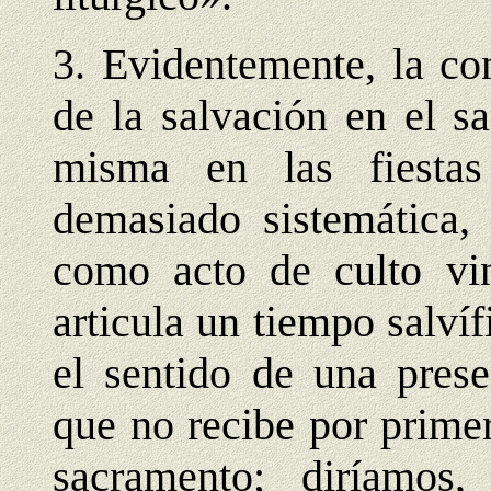
3. Evidentemente, la co
de la salvación en el s
misma en las fiestas
demasiado sistemática,
como acto de culto vin
articula un tiempo salvíf
el sentido de una prese
que no recibe por prime
sacramento; diríamos