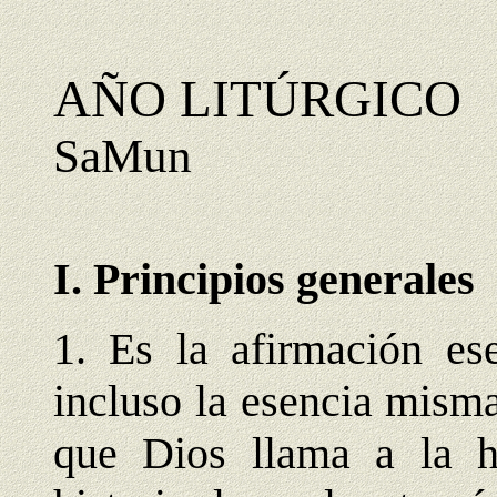
AÑO LITÚRGICO
SaMun
I. Principios generales
1. Es la afirmación ese
incluso la esencia misma
que Dios llama a la 