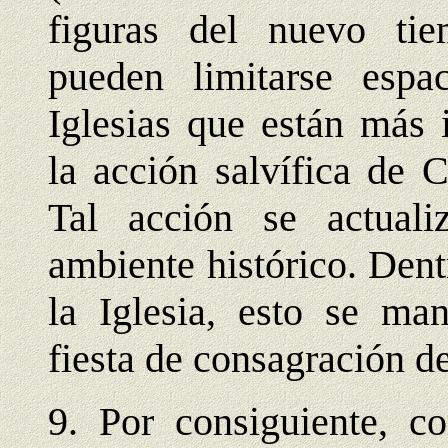
figuras del nuevo tiem
pueden limitarse espa
Iglesias que están más 
la acción salvífica de C
Tal acción se actual
ambiente histórico. Dent
la Iglesia, esto se man
fiesta de consagración de
9. Por consiguiente, c