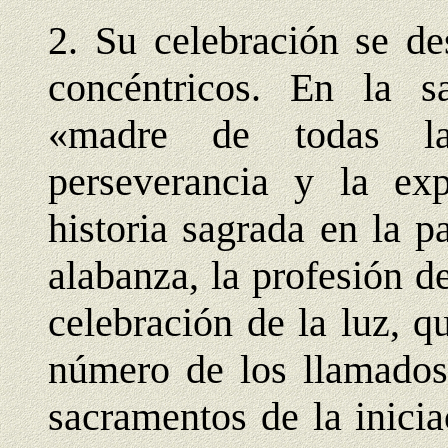
2. Su celebración se de
concéntricos. En la s
«madre de todas las
perseverancia y la exp
historia sagrada en la 
alabanza, la profesión de 
celebración de la luz, q
número de los llamados 
sacramentos de la inici