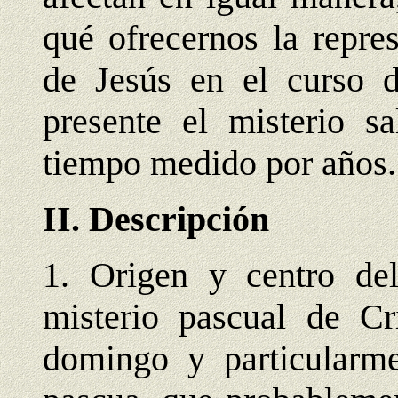
qué ofrecernos la repre
de Jesús en el curso d
presente el misterio sa
tiempo medido por años.
II. Descripción
1. Origen y centro del
misterio pascual de Cri
domingo y particularme