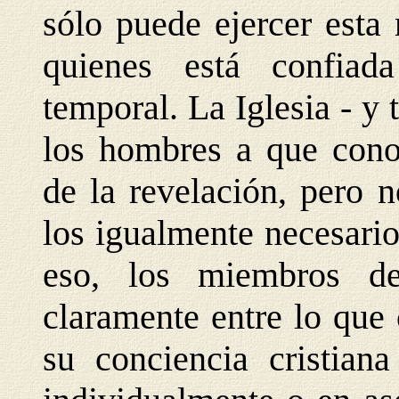
sólo puede ejercer esta
quienes está confiad
temporal. La Iglesia - y 
los hombres a que conoz
de la revelación, pero n
los igualmente necesari
eso, los miembros de
claramente entre lo que
su conciencia cristian