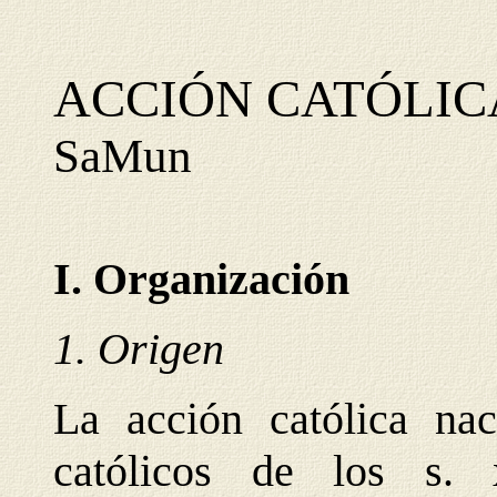
ACCIÓN CATÓLIC
SaMun
I. Organización
1. Origen
La acción católica na
católicos de los s.