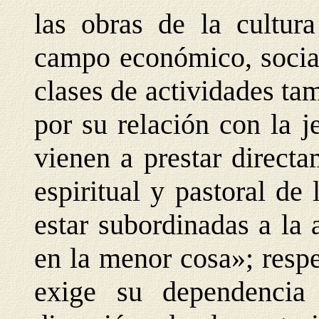
las obras de la cultura
campo económico, social
clases de actividades ta
por su relación con la j
vienen a prestar directa
espiritual y pastoral de
estar subordinadas a la 
en la menor cosa»; resp
exige su dependencia