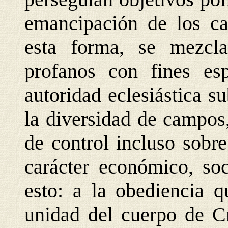
emancipación de los ca
esta forma, se mezcla
profanos con fines espi
autoridad eclesiástica s
la diversidad de campos
de control incluso sobre
carácter económico, soc
esto: a la obediencia q
unidad del cuerpo de Cr