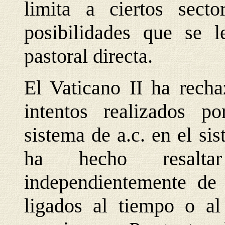
limita a ciertos secto
posibilidades que se l
pastoral directa.
El Vaticano II ha recha
intentos realizados p
sistema de a.c. en el sis
ha hecho resalta
independientemente de
ligados al tiempo o al