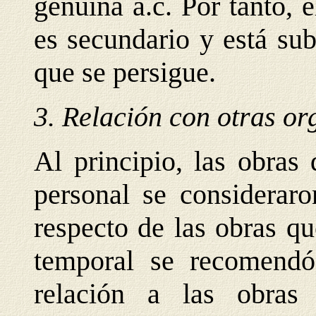
genuina a.c. Por tanto, 
es secundario y está sub
que se persigue.
3. Relación con otras or
Al principio, las obras 
personal se consideraro
respecto de las obras q
temporal se recomendó
relación a las obras 