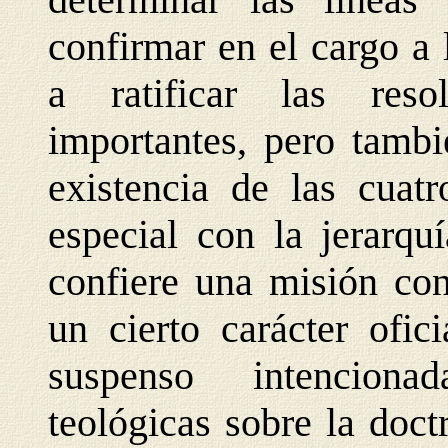
confirmar en el cargo a 
a ratificar las res
importantes, pero tambi
existencia de las cuatr
especial con la jerarqu
confiere una misión con
un cierto carácter ofic
suspenso intenciona
teológicas sobre la doc