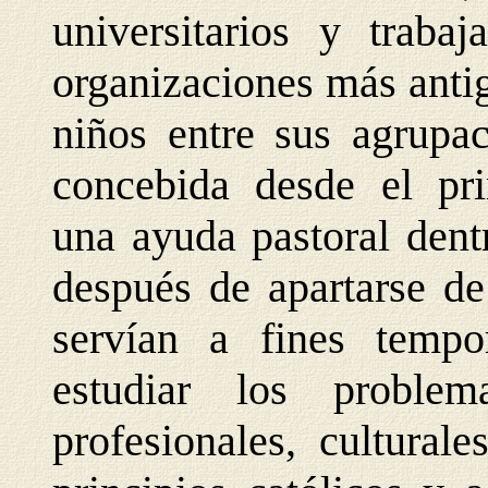
universitarios y traba
organizaciones más anti
niños entre sus agrupa
concebida desde el pr
una ayuda pastoral dentr
después de apartarse de
servían a fines tempo
estudiar los problema
profesionales, cultural