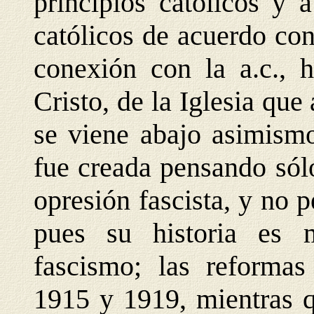
principios católicos y 
católicos de acuerdo con
conexión con la a.c., 
Cristo, de la Iglesia que
se viene abajo asimismo
fue creada pensando sólo
opresión fascista, y no
pues su historia es
fascismo; las reformas
1915 y 1919, mientras q