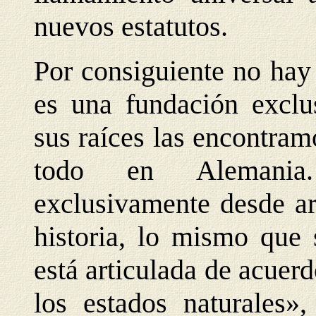
nuevos estatutos.
Por consiguiente no hay 
es una fundación exclu
sus raíces las encontram
todo en Alemania
exclusivamente desde ar
historia, lo mismo que
está articulada de acuer
los estados naturales»