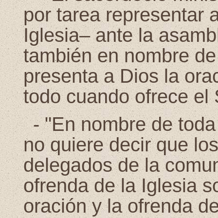
por tarea representar 
Iglesia– ante la asambl
también en nombre de 
presenta a Dios la orac
todo cuando ofrece el S
-
"En nombre de toda 
no quiere decir que lo
delegados de la comun
ofrenda de la Iglesia s
oración y la ofrenda d