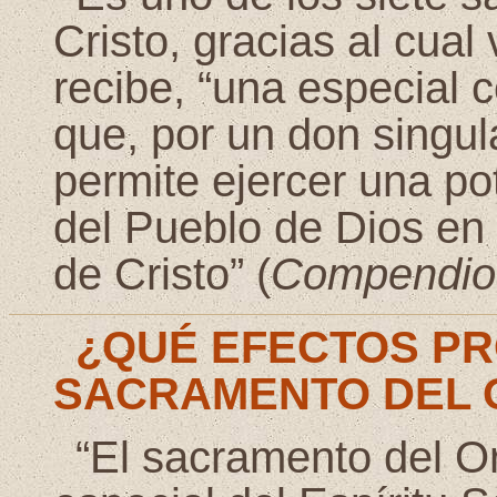
Cristo, gracias al cual
recibe, “una especial 
que, por un don singula
permite ejercer una po
del Pueblo de Dios en
de Cristo” (
Compendio
¿QUÉ EFECTOS P
SACRAMENTO DEL 
“El sacramento del O