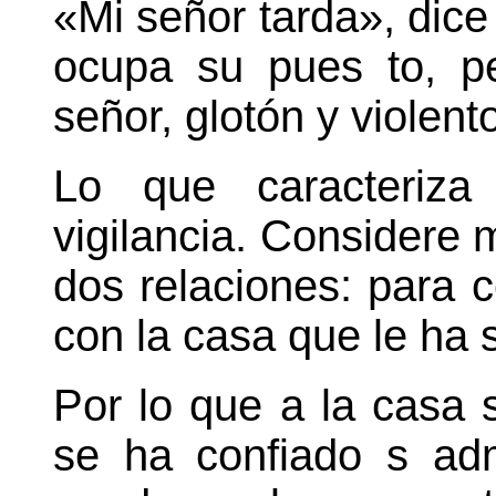
«Mi señor tarda», dice 
ocupa su pues to, p
señor, glotón y violent
Lo que caracteriza
vigilancia. Considere 
dos relaciones: para c
con la casa que le ha 
Por lo que a la casa s
se ha confiado s adm