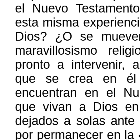
el Nuevo Testamento
esta misma experienc
Dios? ¿O se mueven,
maravillosismo reli
pronto a intervenir,
que se crea en él
encuentran en el Nu
que vivan a Dios en
dejados a solas ante 
por permanecer en la 