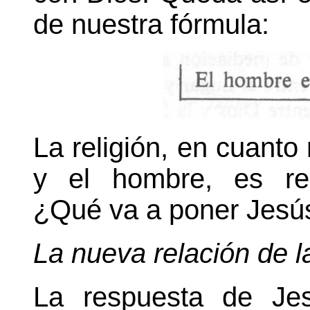
de nuestra fórmula:
La religión, en cuanto 
y el hombre, es rec
¿Qué va a poner Jesús
La nueva relación de l
La respuesta de Je