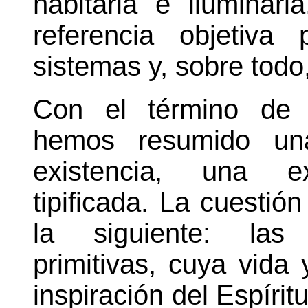
habitarla e iluminar
referencia objetiva
sistemas y, sobre todo,
Con el término de 
hemos resumido un
existencia, una ex
tipificada. La cuestió
la siguiente: las 
primitivas, cuya vida
inspiración del Espír