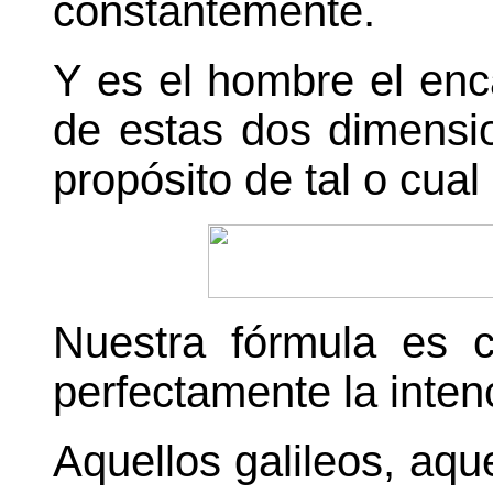
constantemente.
Y es el hombre el enc
de estas dos dimensio
propósito de tal o cual
Nuestra fórmula es c
perfectamente la inten
Aquellos galileos, aqu