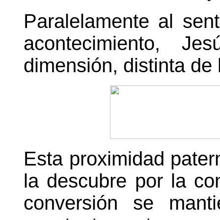
Paralelamente al sent
acontecimiento, Je
dimensión, distinta de 
Esta proximidad paterna
la descubre por la co
conversión se manti