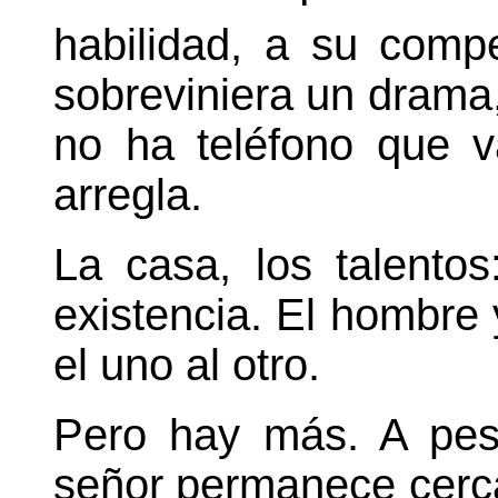
habilidad, a su compe
sobreviniera un drama,
no ha teléfono que v
arregla.
La casa, los talentos
existencia. El hombre
el uno al otro.
Pero hay más. A pesa
señor permanece cerca.