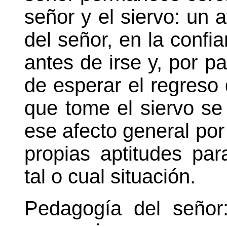
señor y el siervo: un a
del señor, en la confi
antes de irse y, por pa
de esperar el regreso
que tome el siervo se 
ese afecto general por 
propias aptitudes par
tal o cual situación.
Pedagogía del señor