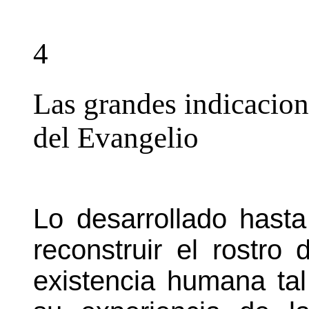
4
Las grandes indicacion
del Evangelio
Lo desarrollado hast
reconstruir el rostro
existencia humana tal