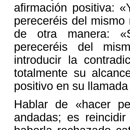
afirmación positiva: «
pereceréis del mismo
de otra manera: «S
pereceréis del mi
introducir la contrad
totalmente su alcance,
positivo en su llamada 
Hablar de «hacer pe
andadas; es reincidir