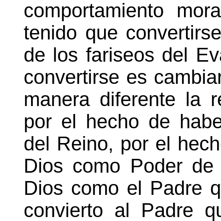
comportamiento moral
tenido que convertirs
de los fariseos del Ev
convertirse es cambiar
manera diferente la r
por el hecho de habe
del Reino, por el hec
Dios como Poder de 
Dios como el Padre q
convierto al Padre q