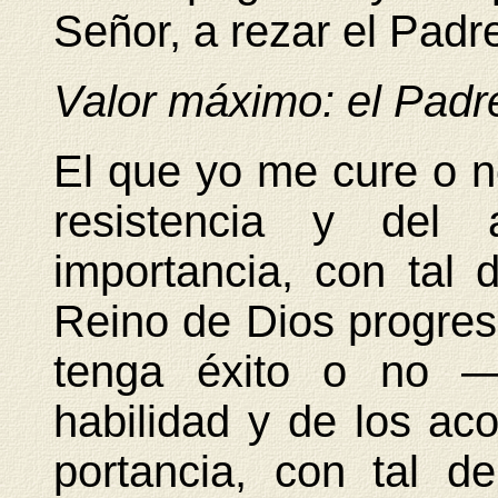
Señor, a rezar el Padr
Valor máximo: el Padr
El que yo me cure o 
resistencia y del
importancia, con tal
Reino de Dios progres
tenga éxito o no 
habilidad y de los ac
portancia, con tal 