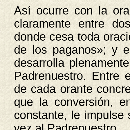
Así ocurre con la ora
claramente entre dos
donde cesa toda oració
de los paganos»; y el
desarrolla plenamente 
Padrenuestro. Entre e
de cada orante concret
que la conversión, 
constante, le impulse 
vez al Padrenuestro.