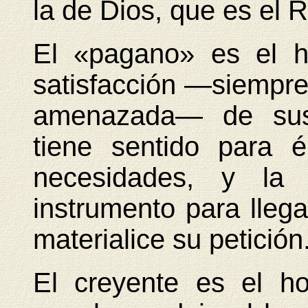
la de Dios, que es el 
El «pagano» es el h
satisfacción —siempre 
amenazada— de sus 
tiene sentido para é
necesidades, y la
instrumento para llega
materialice su petición
El creyente es el h