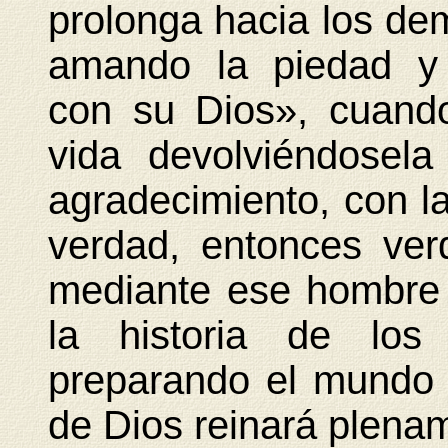
prolonga hacia los dem
amando la piedad y
con su Dios», cuando
vida devolviéndosel
agradecimiento, con la
verdad, entonces ver
mediante ese hombre
la historia de los
preparando el mundo n
de Dios reinará plena