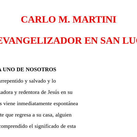
CARLO M. MARTINI
EVANGELIZADOR EN SAN L
DA UNO DE NOSOTROS
rrepentido y salvado y lo
adora y redentora de Jesús en su
s viene inmediatamente espontánea
te que regresa a su casa, alguien
comprendido el significado de esta