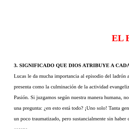
EL 
3. SIGNIFICADO QUE DIOS ATRIBUYE A CA
Lucas le da mucha importancia al episodio del ladrón a
presenta como la culminación de la actividad evangeliz
Pasión. Si juzgamos según nuestra manera humana, no
una pregunta: ¿en esto está todo? ¡Uno solo! Tanta gen
un poco traumatizado, pero sustancialmente sin haber 