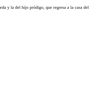
da y la del hijo pródigo, que regresa a la casa del