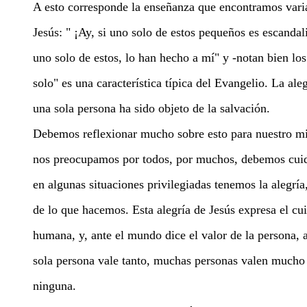
A esto corresponde la enseñanza que encontramos varia
Jesús: " ¡Ay, si uno solo de estos pequeños es escandal
uno solo de estos, lo han hecho a mí" y -notan bien los
solo" es una característica típica del Evangelio. La al
una sola persona ha sido objeto de la salvación.
Debemos reflexionar mucho sobre esto para nuestro min
nos preocupamos por todos, por muchos, debemos cui
en algunas situaciones privilegiadas tenemos la alegría,
de lo que hacemos. Esta alegría de Jesús expresa el cu
humana, y, ante el mundo dice el valor de la persona, a
sola persona vale tanto, muchas personas valen mucho
ninguna.