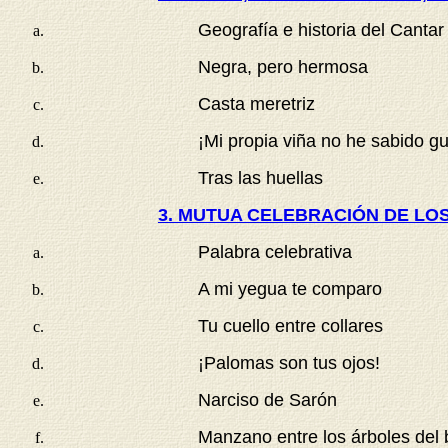
Geografía e historia del Cantar
Negra, pero hermosa
Casta meretriz
¡Mi propia viña no he sabido gu
Tras las huellas
3. MUTUA CELEBRACIÓN DE LO
Palabra celebrativa
A mi yegua te comparo
Tu cuello entre collares
¡Palomas son tus ojos!
Narciso de Sarón
Manzano entre los árboles del