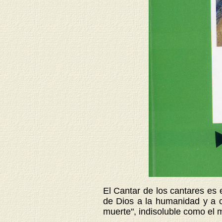
El Cantar de los cantares es 
de Dios a la humanidad y a 
muerte", indisoluble como el 