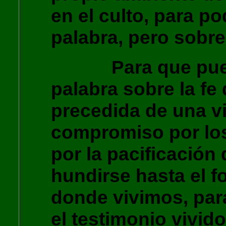
en el culto, para po
palabra, pero sobre
Para que pueda 
palabra sobre la fe
precedida de una vi
compromiso por lo
por la pacificación
hundirse hasta el f
donde vivimos, para
el testimonio vivid