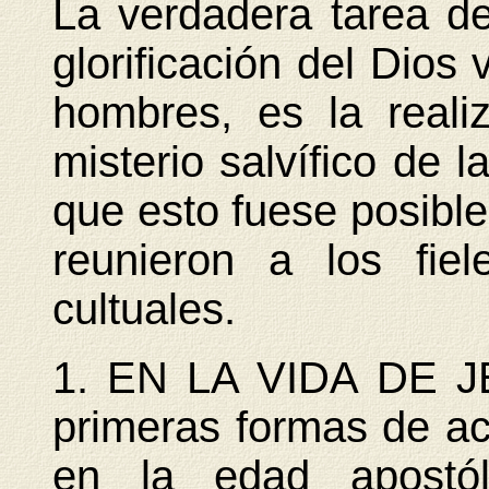
La verdadera tarea de 
glorificación del Dios 
hombres, es la realiz
misterio salvífico de l
que esto fuese posible
reunieron a los fiel
cultuales.
1. EN LA VIDA DE J
primeras formas de ac
en la edad apostól