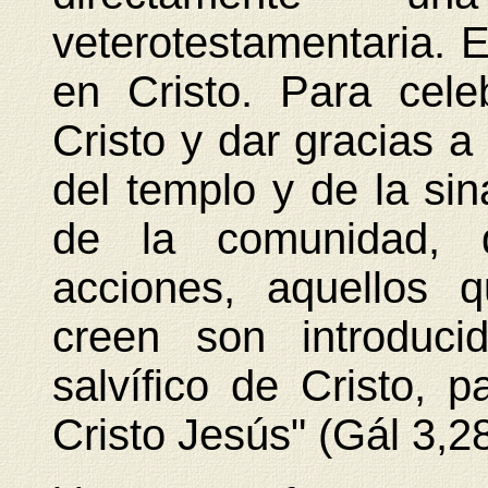
veterotestamentaria. E
en Cristo. Para cele
Cristo y dar gracias a
del templo y de la si
de la comunidad, 
acciones, aquellos 
creen son introduci
salvífico de Cristo, 
Cristo Jesús" (Gál 3,2