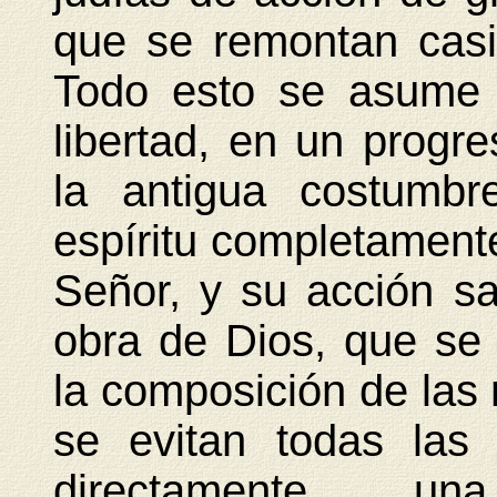
que se remontan casi
Todo esto se asume 
libertad, en un progre
la antigua costumbr
espíritu completamente
Señor, y su acción sa
obra de Dios, que se
la composición de las
se evitan todas las
directamente un