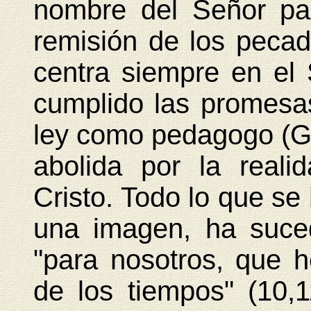
nombre del Señor pa
remisión de los pecad
centra siempre en el
cumplido las promesas
ley como pedagogo (Gá
abolida por la realid
Cristo. Todo lo que se 
una imagen, ha suc
"para nosotros, que h
de los tiempos" (10,