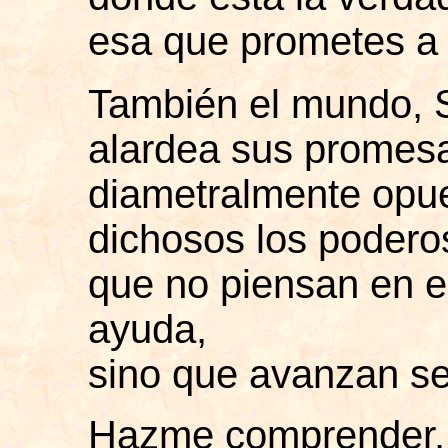
esa que prometes a 
También el mundo, 
alardea sus promes
diametralmente opue
dichosos los podero
que no piensan en e
ayuda,
sino que avanzan se
Hazme comprender,